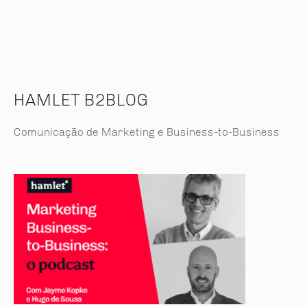
HAMLET B2BLOG
Comunicação de Marketing e Business-to-Business