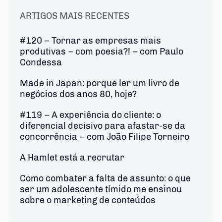
ARTIGOS MAIS RECENTES
#120 – Tornar as empresas mais
produtivas – com poesia?! – com Paulo
Condessa
Made in Japan: porque ler um livro de
negócios dos anos 80, hoje?
#119 – A experiência do cliente: o
diferencial decisivo para afastar-se da
concorrência – com João Filipe Torneiro
A Hamlet está a recrutar
Como combater a falta de assunto: o que
ser um adolescente tímido me ensinou
sobre o marketing de conteúdos