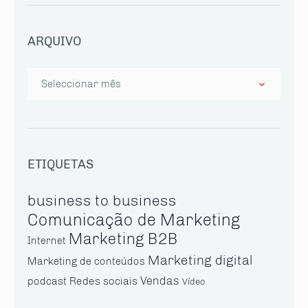
ARQUIVO
Arquivo
ETIQUETAS
business to business
Comunicação de Marketing
Marketing B2B
Internet
Marketing digital
Marketing de conteúdos
Vendas
Redes sociais
podcast
Vídeo