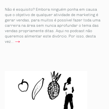
Não é esquisito? Embora ninguém ponha em causa
que o objetivo de qualquer atividade de marketing é
gerar vendas, para muitos é possível fazer toda uma
carreira na área sem nunca aprofundar o tema das
vendas propriamente ditas. Aqui no podcast não
queremos alimentar este divórcio. Por isso, desta
→
vez...