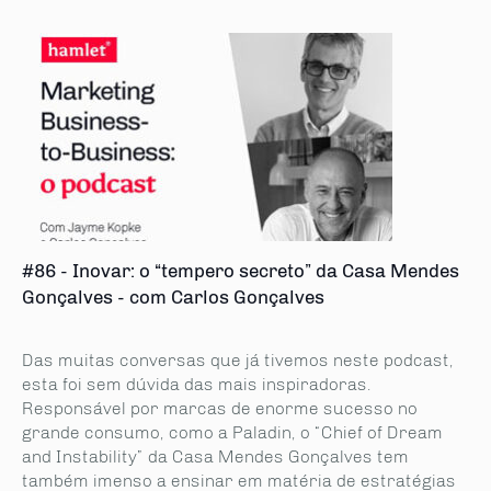
#86 - Inovar: o “tempero secreto” da Casa Mendes
Gonçalves - com Carlos Gonçalves
Das muitas conversas que já tivemos neste podcast,
esta foi sem dúvida das mais inspiradoras.
Responsável por marcas de enorme sucesso no
grande consumo, como a Paladin, o “Chief of Dream
and Instability” da Casa Mendes Gonçalves tem
também imenso a ensinar em matéria de estratégias