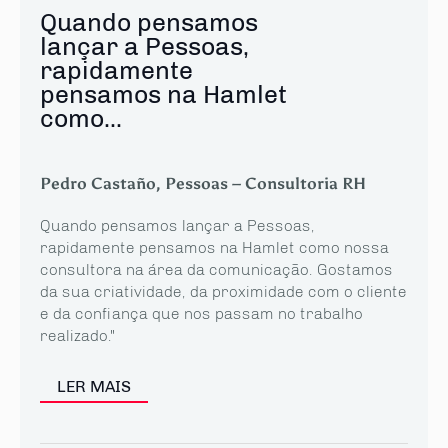
Quando pensamos
lançar a Pessoas,
rapidamente
pensamos na Hamlet
como...
Pedro Castaño, Pessoas – Consultoria RH
Quando pensamos lançar a Pessoas,
rapidamente pensamos na Hamlet como nossa
consultora na área da comunicação. Gostamos
da sua criatividade, da proximidade com o cliente
e da confiança que nos passam no trabalho
realizado."
LER MAIS