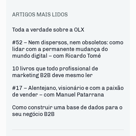
ARTIGOS MAIS LIDOS
Toda a verdade sobre a OLX
#52 – Nem dispersos, nem obsoletos: como
lidar com a permanente mudança do
mundo digital – com Ricardo Tomé
10 livros que todo profissional de
marketing B2B deve mesmo ler
#17 – Alentejano, visionário e com a paixão
de vender – com Manuel Patarrana
Como construir uma base de dados para o
seu negócio B2B