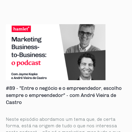
#89 - "Entre o negócio e o empreendedor, escolho
sempre o empreendedor" - com André Vieira de
Castro
Neste episódio abordamos um tema que, de certa
forma, está na origem de tudo o que nos interessa