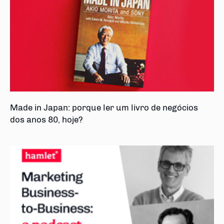
Made in Japan: porque ler um livro de negócios
dos anos 80, hoje?