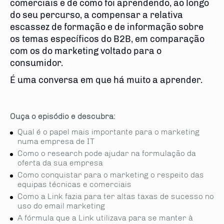
comerciais e de como foi aprendendo, ao longo
do seu percurso, a compensar a relativa
escassez de formação e de informação sobre
os temas específicos do B2B, em comparação
com os do marketing voltado para o
consumidor.
É uma conversa em que há muito a aprender.
Ouça o episódio e descubra:
Qual é o papel mais importante para o marketing
numa empresa de IT
Como o research pode ajudar na formulação da
oferta da sua empresa
Como conquistar para o marketing o respeito das
equipas técnicas e comerciais
Como a Link fazia para ter altas taxas de sucesso no
uso do email marketing
A fórmula que a Link utilizava para se manter à