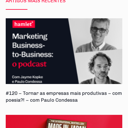
ARTIGOS MAIS RECENTES
#120 – Tornar as empresas mais produtivas – com
poesia?! – com Paulo Condessa