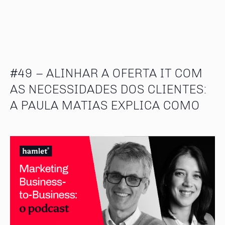
#49 – ALINHAR A OFERTA IT COM
AS NECESSIDADES DOS CLIENTES:
A PAULA MATIAS EXPLICA COMO