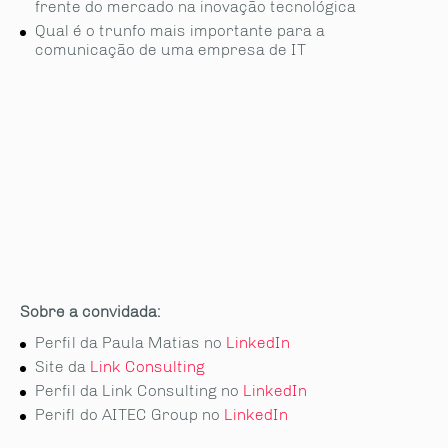
frente do mercado na inovação tecnológica
Qual é o trunfo mais importante para a
comunicação de uma empresa de IT
Sobre a convidada:
Perfil da Paula Matias no
LinkedIn
Site da
Link Consulting
Perfil da Link Consulting no
LinkedIn
Perifl do AITEC Group no
LinkedIn