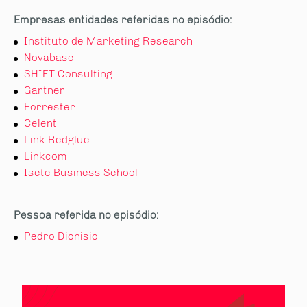
Empresas entidades referidas no episódio:
Instituto de Marketing Research
Novabase
SHIFT Consulting
Gartner
Forrester
Celent
Link Redglue
Linkcom
Iscte Business School
Pessoa referida no episódio:
Pedro Dionisio