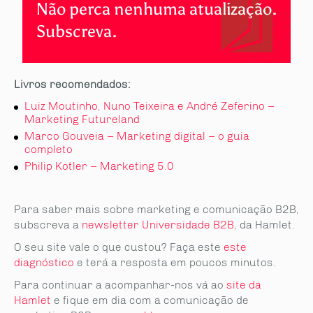
Não perca nenhuma atualização.
Subscreva.
Livros recomendados:
Luiz Moutinho, Nuno Teixeira e André Zeferino –
Marketing Futureland
Marco Gouveia – Marketing digital – o guia
completo
Philip Kotler – Marketing 5.0
Para saber mais sobre marketing e comunicação B2B,
subscreva a
newsletter Universidade B2B
, da Hamlet.
O seu site vale o que custou? Faça este
este
diagnóstico
e terá a resposta em poucos minutos.
Para continuar a acompanhar-nos vá ao
site da
Hamlet
e fique em dia com a comunicação de