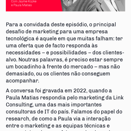
Para a convidada deste episódio, o principal
desafio de marketing para uma empresa
tecnológica é aquele em que muitas falham: ter
uma oferta que de facto responda às
necessidades – e possibilidades – dos clientes-
alvo. Noutras palavras, é preciso estar sempre
um bocadinho à frente do mercado – mas não
demasiado, ou os clientes não conseguem
acompanhar.
A conversa foi gravada em 2022, quando a
Paula Matias respondia pelo marketing da Link
Consulting, uma das mais importantes
consultoras de IT do país. Falamos do papel do
research, de como a Paula via a interação
entre o marketing e as equipas técnicas e