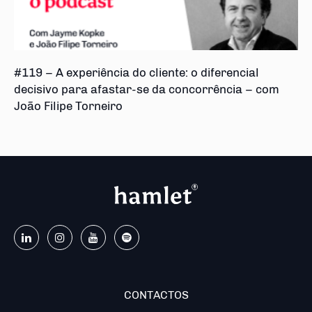
#119 – A experiência do cliente: o diferencial
decisivo para afastar-se da concorrência – com
João Filipe Torneiro
CONTACTOS