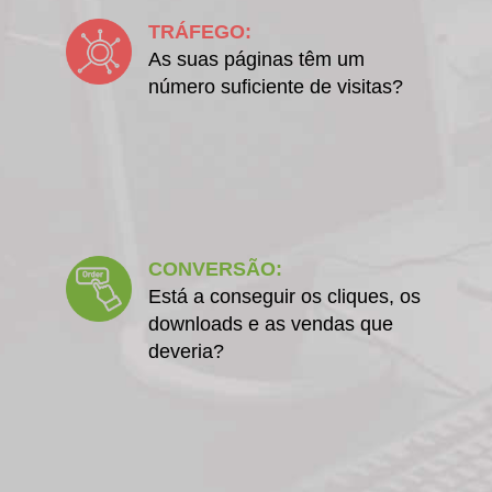
TRÁFEGO:
As suas páginas têm um
número suficiente de visitas?
CONVERSÃO:
Está a conseguir os cliques, os
downloads e as vendas que
deveria?