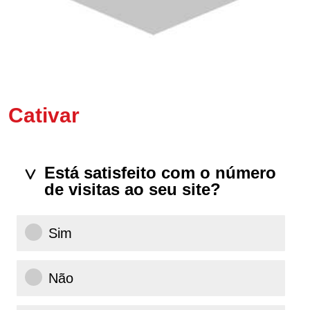
Cativar
Está satisfeito com o número
de visitas ao seu site?
Sim
Não