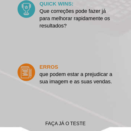
QUICK WINS:
Que correções pode fazer já
para melhorar rapidamente os
resultados?
ERROS
que podem estar a prejudicar a
sua imagem e as suas vendas.
FAÇA JÁ O TESTE