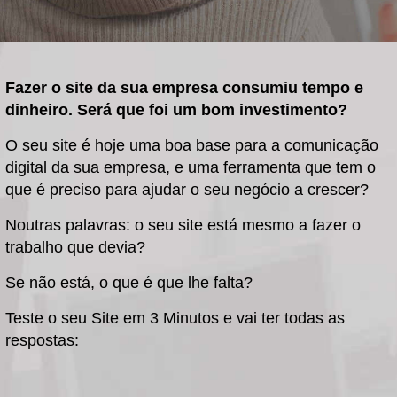
Fazer o site da sua empresa consumiu tempo e
dinheiro. Será que foi um bom investimento?
O seu site é hoje uma boa base para a comunicação
digital da sua empresa, e uma ferramenta que tem o
que é preciso para ajudar o seu negócio a crescer?
Noutras palavras: o seu site está mesmo a fazer o
trabalho que devia?
Se não está, o que é que lhe falta?
Teste o seu Site em 3 Minutos e vai ter todas as
respostas: