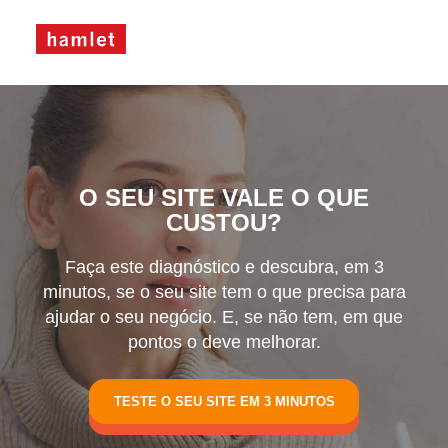
O SEU SITE VALE O QUE
CUSTOU?
Faça este diagnóstico e descubra, em 3
minutos, se o seu site tem o que precisa para
ajudar o seu negócio. E, se não tem, em que
pontos o deve melhorar.
TESTE O SEU SITE EM 3 MINUTOS