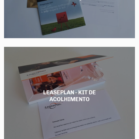
LEASEPLAN - KIT DE
ACOLHIMENTO