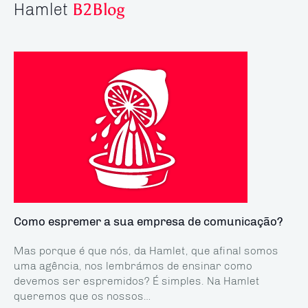
Hamlet
B2Blog
Como espremer a sua empresa de comunicação?
Mas porque é que nós, da Hamlet, que afinal somos
uma agência, nos lembrámos de ensinar como
devemos ser espremidos? É simples. Na Hamlet
queremos que os nossos…