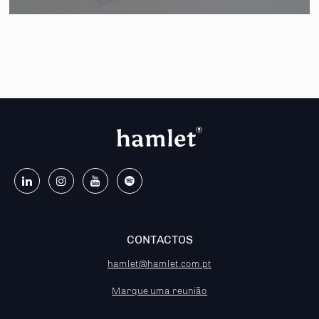
CONTACTOS
hamlet@hamlet.com.pt
Marque uma reunião