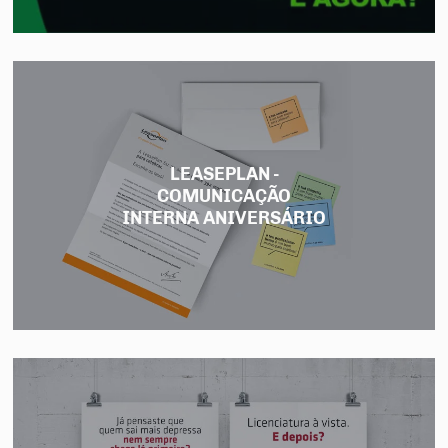
LEASEPLAN -
COMUNICAÇÃO
INTERNA ANIVERSÁRIO