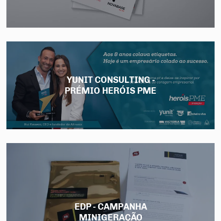
YUNIT CONSULTING -
PRÉMIO HERÓIS PME
EDP - CAMPANHA
MINIGERAÇÃO