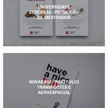
UNIVERSIDADE
EUROPEIA - PROMOÇÃO
DE MESTRADOS
NOVABASE - PORTFOLIO
TRANSPORTES E
AEROESPACIAL