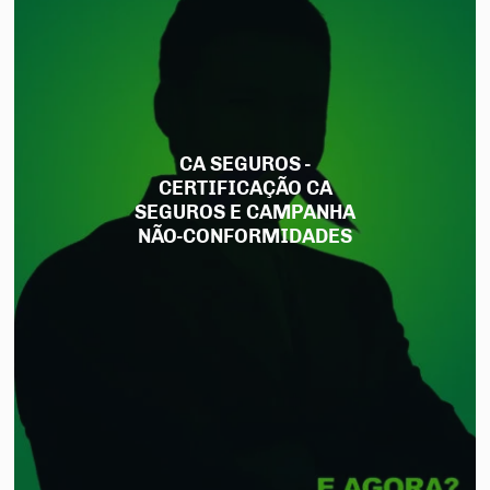
CA SEGUROS -
CERTIFICAÇÃO CA
SEGUROS E CAMPANHA
NÃO-CONFORMIDADES