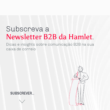
Subscreva a
Newsletter B2B da Hamlet
.
Dicas e insights sobre comunicação B2B na sua
caixa de correio
SUBSCREVER...