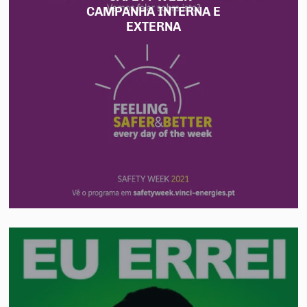
CAMPANHA INTERNA E
EXTERNA