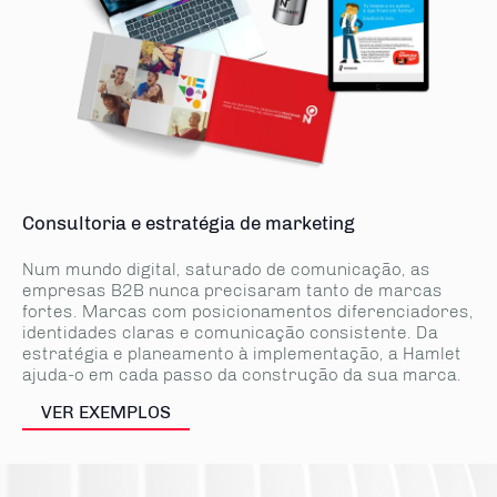
Consultoria e estratégia de marketing
Num mundo digital, saturado de comunicação, as
empresas B2B nunca precisaram tanto de marcas
fortes. Marcas com posicionamentos diferenciadores,
identidades claras e comunicação consistente. Da
estratégia e planeamento à implementação, a Hamlet
ajuda-o em cada passo da construção da sua marca.
VER EXEMPLOS