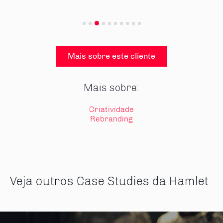
Mais sobre este cliente
Mais sobre:
Criatividade
Rebranding
Veja outros Case Studies da Hamlet