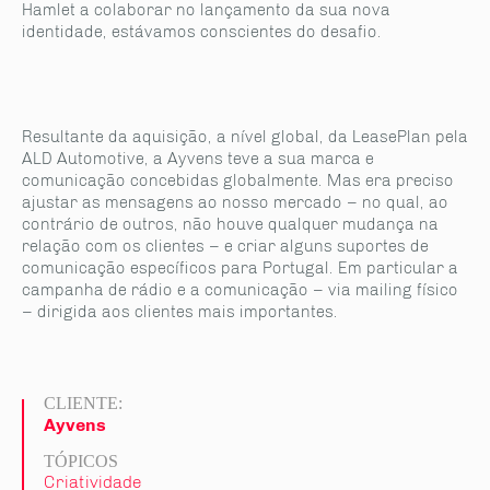
Hamlet a colaborar no lançamento da sua nova
identidade, estávamos conscientes do desafio.
Resultante da aquisição, a nível global, da LeasePlan pela
ALD Automotive, a Ayvens teve a sua marca e
comunicação concebidas globalmente. Mas era preciso
ajustar as mensagens ao nosso mercado – no qual, ao
contrário de outros, não houve qualquer mudança na
relação com os clientes – e criar alguns suportes de
comunicação específicos para Portugal. Em particular a
campanha de rádio e a comunicação – via mailing físico
– dirigida aos clientes mais importantes.
CLIENTE:
Ayvens
TÓPICOS
Criatividade