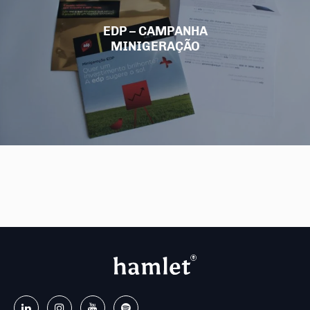
EDP – CAMPANHA
MINIGERAÇÃO