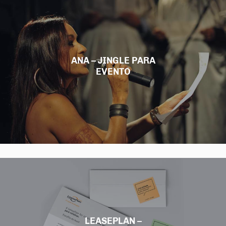
ANA – JINGLE PARA
EVENTO
LEASEPLAN –