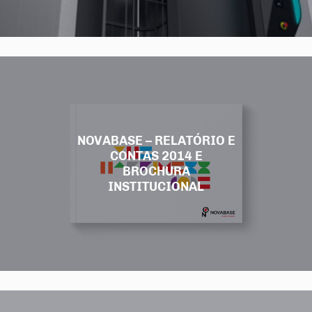
NOVABASE – RELATÓRIO E
CONTAS 2014 E
BROCHURA
INSTITUCIONAL