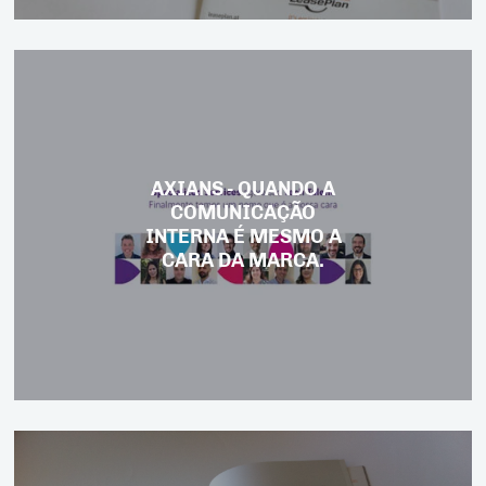
AXIANS - QUANDO A
COMUNICAÇÃO
INTERNA É MESMO A
CARA DA MARCA.