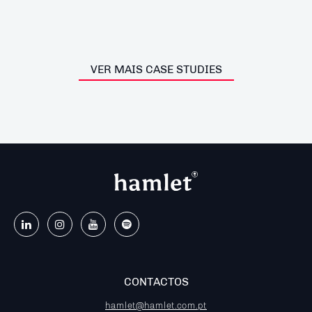
VER MAIS CASE STUDIES
CONTACTOS
hamlet@hamlet.com.pt