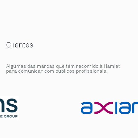
Clientes
Algumas das marcas que têm recorrido à Hamlet
para comunicar com públicos profissionais.