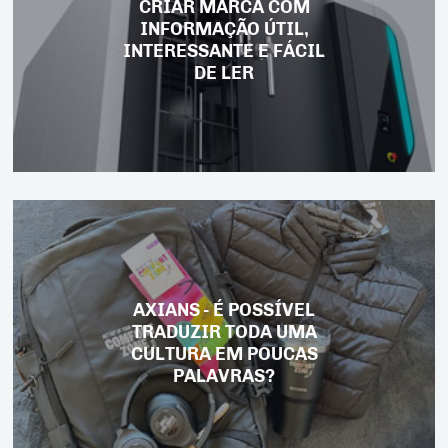
CRIAR MARCA COM
INFORMAÇÃO ÚTIL,
INTERESSANTE E FÁCIL
DE LER
AXIANS - É POSSÍVEL
TRADUZIR TODA UMA
CULTURA EM POUCAS
PALAVRAS?