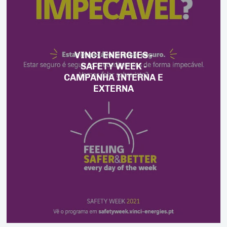
VINCI ENERGIES -
SAFETY WEEK -
CAMPANHA INTERNA E
EXTERNA