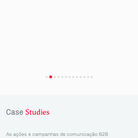
Case
Studies
As ações e campanhas de comunicação B2B