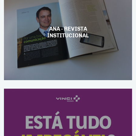
ANA - REVISTA
INSTITUCIONAL