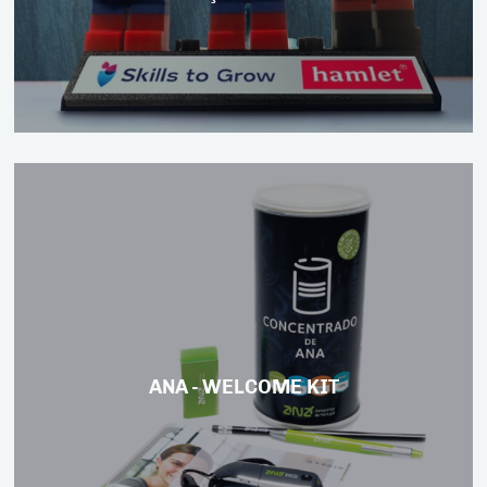
ANA - WELCOME KIT