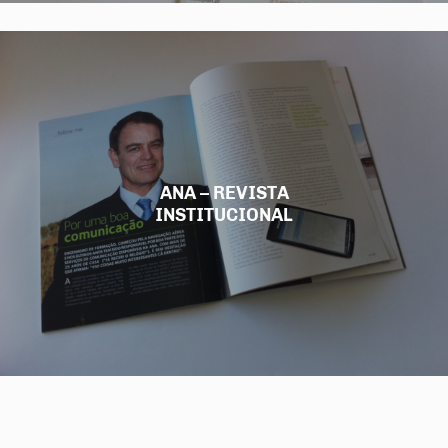
ANA – REVISTA
INSTITUCIONAL