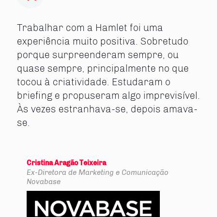
Trabalhar com a Hamlet foi uma
experiência muito positiva. Sobretudo
porque surpreenderam sempre, ou
quase sempre, principalmente no que
tocou à criatividade. Estudaram o
briefing e propuseram algo imprevisível.
Às vezes estranhava-se, depois amava-
se.
Cristina Aragão Teixeira
Ex-Diretora de Marketing e Comunicação
Novabase