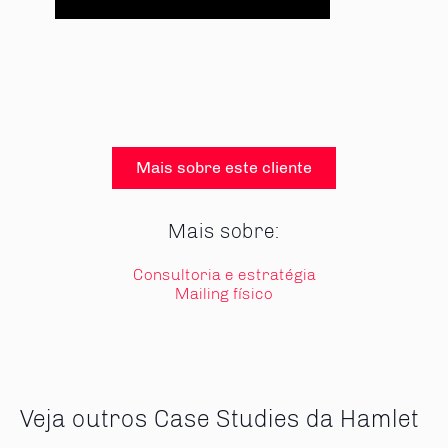
Mais sobre este cliente
Mais sobre:
Consultoria e estratégia
Mailing físico
Veja outros Case Studies da Hamlet