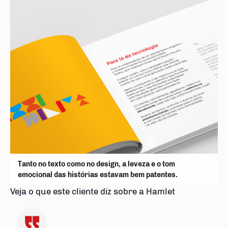
Tanto no texto como no design, a leveza e o tom
emocional das histórias estavam bem patentes.
Veja o que este cliente diz sobre a Hamlet