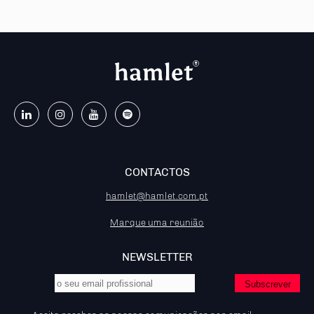
CONTACTOS
hamlet@hamlet.com.pt
Marque uma reunião
NEWSLETTER