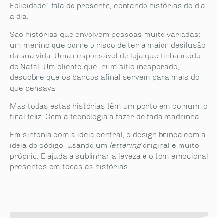
Felicidade” fala do presente, contando histórias do dia
a dia.
São histórias que envolvem pessoas muito variadas:
um menino que corre o risco de ter a maior desilusão
da sua vida. Uma responsável de loja que tinha medo
do Natal. Um cliente que, num sítio inesperado,
descobre que os bancos afinal servem para mais do
que pensava.
Mas todas estas histórias têm um ponto em comum: o
final feliz. Com a tecnologia a fazer de fada madrinha.
Em sintonia com a ideia central, o design brinca com a
ideia do código, usando um
lettering
original e muito
próprio. E ajuda a sublinhar a leveza e o tom emocional
presentes em todas as histórias.