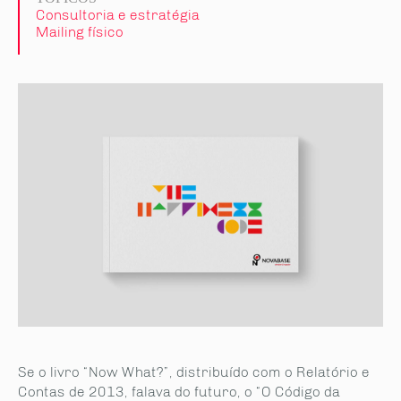
Consultoria e estratégia
Mailing físico
Se o livro “Now What?”, distribuído com o Relatório e
Contas de 2013, falava do futuro, o “O Código da