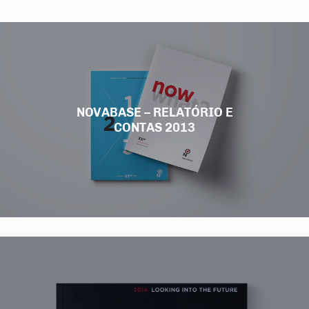
NOVABASE – RELATÓRIO E
CONTAS 2013