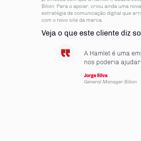
Bilion. Para o apoiar, criou ainda uma nov
estratégia de comunicação digital que arr
com o novo site da marca.
Veja o que este cliente diz 
A Hamlet é uma em
nos poderia ajudar
Jorge Silva
General Manager
Bilion
partilhe