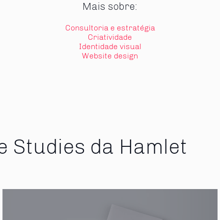
Mais sobre:
Consultoria e estratégia
Criatividade
Identidade visual
Website design
e Studies da Hamlet