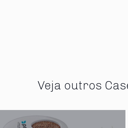
Veja outros Cas