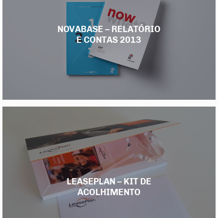
NOVABASE – RELATÓRIO
E CONTAS 2013
LEASEPLAN – KIT DE
ACOLHIMENTO