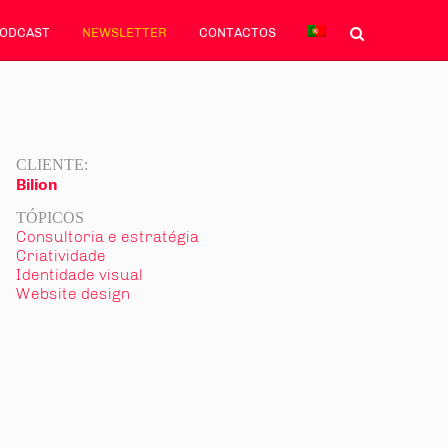
PODCAST
NEWSLETTER
CONTACTOS
CLIENTE:
Bilion
TÓPICOS
Consultoria e estratégia
Criatividade
Identidade visual
Website design