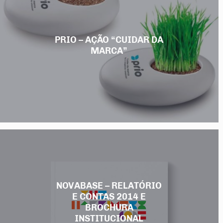
PRIO – AÇÃO “CUIDAR DA
MARCA”
NOVABASE – RELATÓRIO
E CONTAS 2014 E
BROCHURA
INSTITUCIONAL