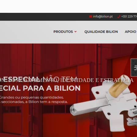
ON: POSICIONAMENTO, IDENTIDADE E ESTRATÉGIA