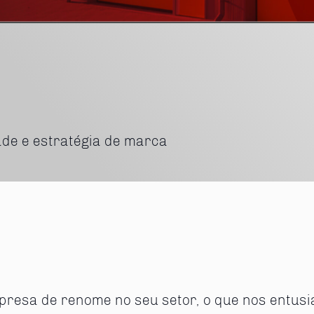
dade e estratégia de marca
presa de renome no seu setor, o que nos entus