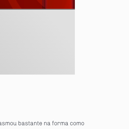
iasmou bastante na forma como