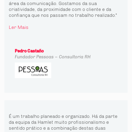
área da comunicação. Gostamos da sua
criatividade, da proximidade com o cliente e da
confiança que nos passam no trabalho realizado."
Ler Mais
Pedro Castaño
Fundador
Pessoas – Consultoria RH
É um trabalho planeado e organizado. Há da parte
da equipa da Hamlet muito profissionalismo e
sentido prático e a combinação destas duas