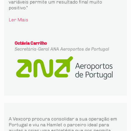
variáveis permite um resultado final muito
positivo."
Ler Mais
Octávia Carrilho
Secretária-Geral
ANA Aeroportos de Portugal
A Vexcorp procura consolidar a sua operação em
Portugal e viu na Hamlet o parceiro ideal para
ajudar a criar uma estratégia que nos permita