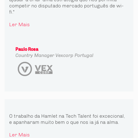
competir no disputado mercado português de wi-
fi."
Ler Mais
Paulo Rosa
Country Manager
Vexcorp Portugal
O trabalho da Hamlet na Tech Talent foi excecional,
e apanharam muito bem o que nos ia já na alma.
Ler Mais