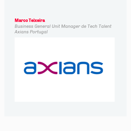
Marco Teixeira
Business General Unit Manager de Tech Talent
Axians Portugal