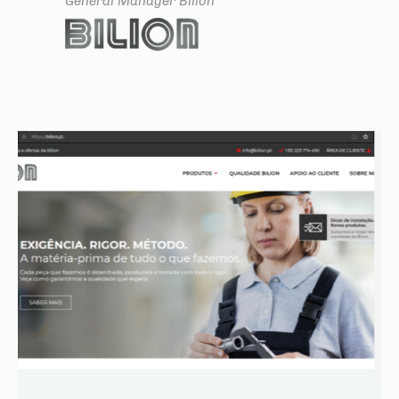
General Manager
Bilion