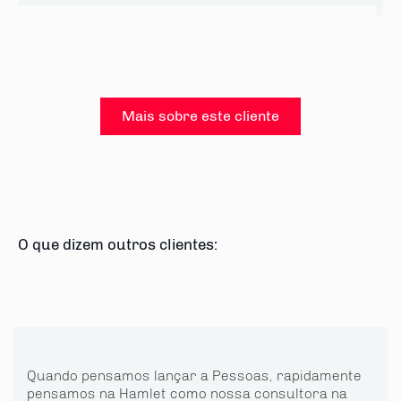
Mais sobre este cliente
O que dizem outros clientes:
Quando pensamos lançar a Pessoas, rapidamente
pensamos na Hamlet como nossa consultora na