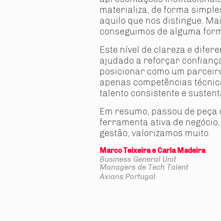
materializa, de forma simple
aquilo que nos distingue. Mai
conseguimos de alguma forma
Este nível de clareza e dife
ajudado a reforçar confiança
posicionar como um parceir
apenas competências técnic
talento consistente e sustent
Em resumo, passou de peça 
ferramenta ativa de negócio,
gestão, valorizamos muito.
Marco Teixeira e Carla Madeira
Business General Unit
Managers de Tech Talent
Axians Portugal