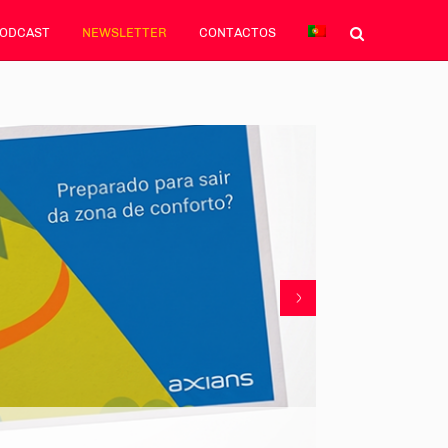
PODCAST
NEWSLETTER
CONTACTOS