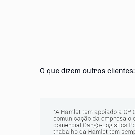
partilhe
O que dizem outros clientes:
“A Hamlet tem apoiado a CP 
comunicação da empresa e 
comercial Cargo-Logistics Po
trabalho da Hamlet tem sem