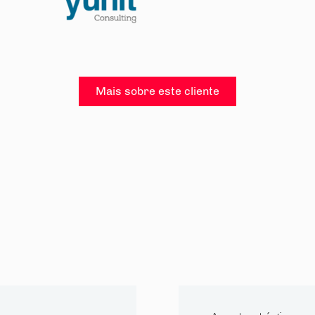
Mais sobre este cliente