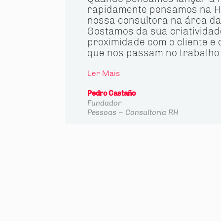
rapidamente pensamos na H
nossa consultora na área d
Gostamos da sua criatividad
proximidade com o cliente e 
que nos passam no trabalho 
Ler Mais
Pedro Castaño
Fundador
Pessoas – Consultoria RH