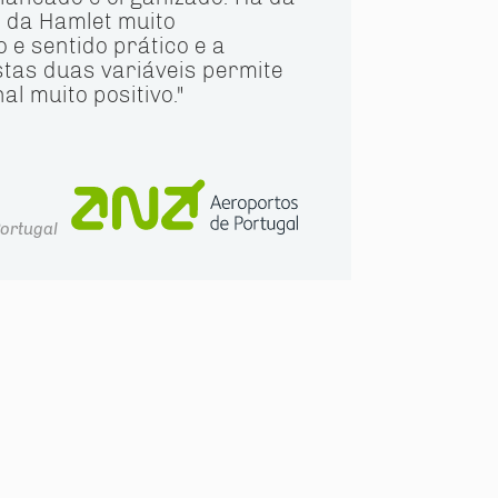
 da Hamlet muito
 e sentido prático e a
tas duas variáveis permite
al muito positivo."
ortugal