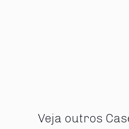
Veja outros Cas