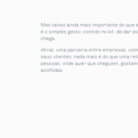
Mas talvez ainda mais importante do que 
é o simples gesto, contido no kit, de dar 
chega.
Afinal, uma parceria entre empresas, com
seus clientes, nada mais é do que uma re
pessoas, onde quer que cheguem, gostam 
acolhidas.