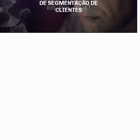
DE SEGMENTAÇÃO DE
CLIENTES