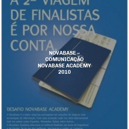
NOVABASE –
COMUNICAÇÃO
NOVABASE ACADEMY
2010