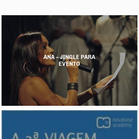
ANA – JINGLE PARA
EVENTO