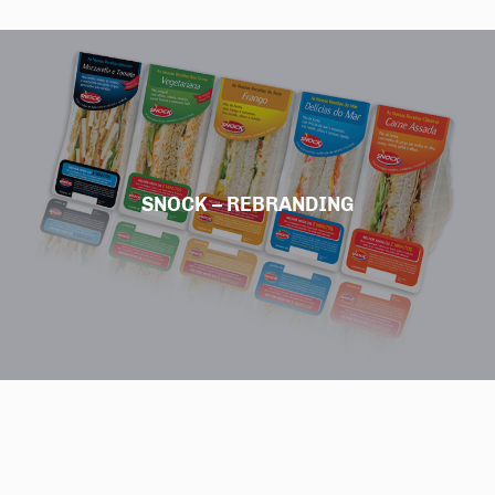
SNOCK – REBRANDING