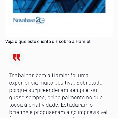
Veja o que este cliente diz sobre a Hamlet
Trabalhar com a Hamlet foi uma
experiência muito positiva. Sobretudo
porque surpreenderam sempre, ou
quase sempre, principalmente no que
tocou à criatividade. Estudaram o
briefing e propuseram algo imprevisível.