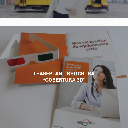
LEASEPLAN – BROCHURA
“COBERTURA 3D”