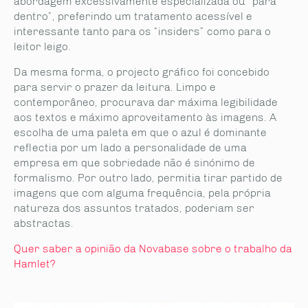
abordagem excessivamente especializada ou “para
dentro”, preferindo um tratamento acessível e
interessante tanto para os “insiders” como para o
leitor leigo.
Da mesma forma, o projecto gráfico foi concebido
para servir o prazer da leitura. Limpo e
contemporâneo, procurava dar máxima legibilidade
aos textos e máximo aproveitamento às imagens. A
escolha de uma paleta em que o azul é dominante
reflectia por um lado a personalidade de uma
empresa em que sobriedade não é sinónimo de
formalismo. Por outro lado, permitia tirar partido de
imagens que com alguma frequência, pela própria
natureza dos assuntos tratados, poderiam ser
abstractas.
Quer saber a opinião da Novabase sobre o trabalho da
Hamlet?