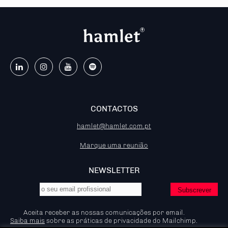
CONTACTOS
hamlet@hamlet.com.pt
Marque uma reunião
NEWSLETTER
Aceita receber as nossas comunicações por email.
Saiba mais
sobre as práticas de privacidade do Mailchimp.