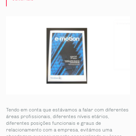
Tendo em conta que estávamos a falar com diferentes
áreas profissionais, diferentes níveis etários,
diferentes posições funcionais e graus de
relacionamento com a empresa, evitámos uma