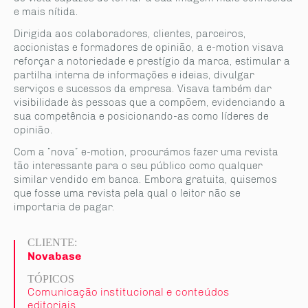
e mais nítida.
Dirigida aos colaboradores, clientes, parceiros,
accionistas e formadores de opinião, a e-motion visava
reforçar a notoriedade e prestígio da marca, estimular a
partilha interna de informações e ideias, divulgar
serviços e sucessos da empresa. Visava também dar
visibilidade às pessoas que a compõem, evidenciando a
sua competência e posicionando-as como líderes de
opinião.
Com a “nova” e-motion, procurámos fazer uma revista
tão interessante para o seu público como qualquer
similar vendido em banca. Embora gratuita, quisemos
que fosse uma revista pela qual o leitor não se
importaria de pagar.
CLIENTE:
Novabase
TÓPICOS
Comunicação institucional e conteúdos
editoriais