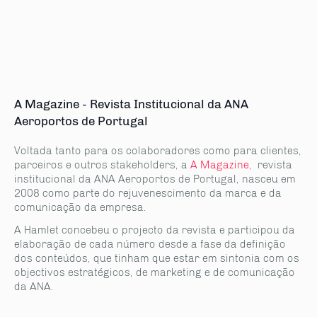
A Magazine - Revista Institucional da ANA
Aeroportos de Portugal
Voltada tanto para os colaboradores como para clientes,
parceiros e outros stakeholders, a
A Magazine,
revista
institucional da ANA Aeroportos de Portugal, nasceu em
2008 como parte do rejuvenescimento da marca e da
comunicação da empresa.
A Hamlet concebeu o projecto da revista e participou da
elaboração de cada número desde a fase da definição
dos conteúdos, que tinham que estar em sintonia com os
objectivos estratégicos, de marketing e de comunicação
da ANA.