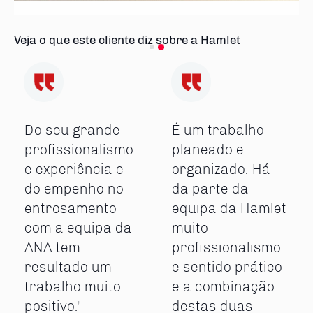
Veja o que este cliente diz sobre a Hamlet
Do seu grande
É um trabalho
profissionalismo
planeado e
e experiência e
organizado. Há
do empenho no
da parte da
entrosamento
equipa da Hamlet
com a equipa da
muito
ANA tem
profissionalismo
resultado um
e sentido prático
trabalho muito
e a combinação
positivo."
destas duas