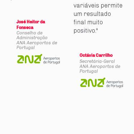
variáveis permite
um resultado
final muito
José Heitor da
Fonseca
positivo."
Conselho de
Administração
ANA Aeroportos de
Portugal
Octávia Carrilho
Secretária-Geral
ANA Aeroportos de
Portugal