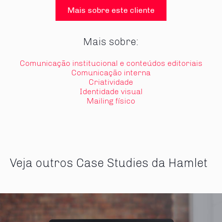
Mais sobre este cliente
Mais sobre:
Comunicação institucional e conteúdos editoriais
Comunicação interna
Criatividade
Identidade visual
Mailing físico
Veja outros Case Studies da Hamlet