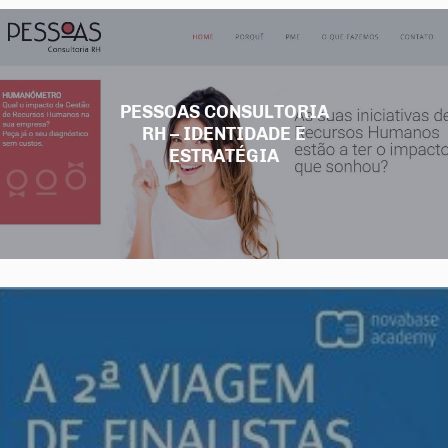
PESSOAS CONSULTORIA
RH – IDENTIDADE E
ESTRATÉGIA