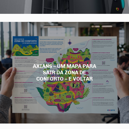
AXIANS – UM MAPA PARA
SAIR DA ZONA DE
CONFORTO – E VOLTAR