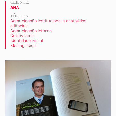
CLIENTE:
ANA
TÓPICOS
Comunicação institucional e conteúdos
editoriais
Comunicação interna
Criatividade
Identidade visual
Mailing físico