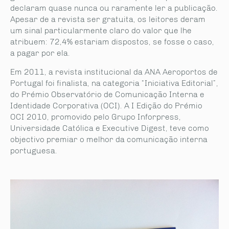
declaram quase nunca ou raramente ler a publicação.
Apesar de a revista ser gratuita, os leitores deram
um sinal particularmente claro do valor que lhe
atribuem: 72,4% estariam dispostos, se fosse o caso,
a pagar por ela.
Em 2011, a revista institucional da ANA Aeroportos de
Portugal foi finalista, na categoria “Iniciativa Editorial”,
do Prémio Observatório de Comunicação Interna e
Identidade Corporativa (OCI). A I Edição do Prémio
OCI 2010, promovido pelo Grupo Inforpress,
Universidade Católica e Executive Digest, teve como
objectivo premiar o melhor da comunicação interna
portuguesa.