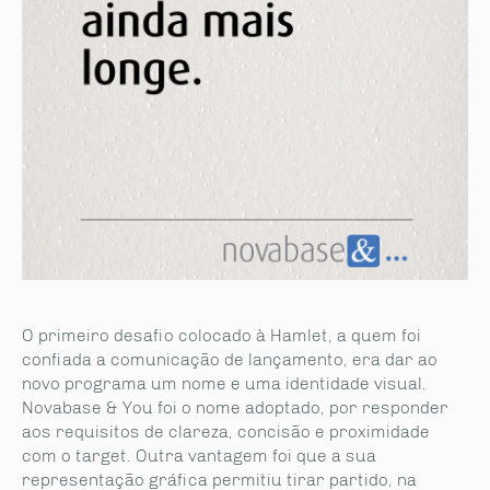
O primeiro desafio colocado à Hamlet, a quem foi
confiada a comunicação de lançamento, era dar ao
novo programa um nome e uma identidade visual.
Novabase & You foi o nome adoptado, por responder
aos requisitos de clareza, concisão e proximidade
com o target. Outra vantagem foi que a sua
representação gráfica permitiu tirar partido, na