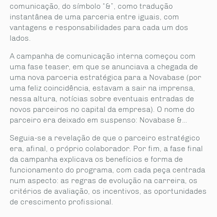
comunicação, do símbolo “&”, como tradução
instantânea de uma parceria entre iguais, com
vantagens e responsabilidades para cada um dos
lados.
A campanha de comunicação interna começou com
uma fase teaser, em que se anunciava a chegada de
uma nova parceria estratégica para a Novabase (por
uma feliz coincidência, estavam a sair na imprensa,
nessa altura, notícias sobre eventuais entradas de
novos parceiros no capital da empresa). O nome do
parceiro era deixado em suspenso: Novabase &…
Seguia-se a revelação de que o parceiro estratégico
era, afinal, o próprio colaborador. Por fim, a fase final
da campanha explicava os benefícios e forma de
funcionamento do programa, com cada peça centrada
num aspecto: as regras de evolução na carreira, os
critérios de avaliação, os incentivos, as oportunidades
de crescimento profissional.