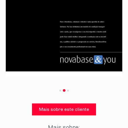
Mais sobre este cliente
Mais sobre: