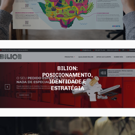
BILION:
POSICIONAMENTO,
IDENTIDADE E
ESTRATÉGIA