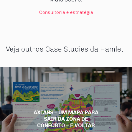
Consultoria e estratégia
Veja outros Case Studies da Hamlet
AXIANS – UM MAPA PARA
SAIR DA ZONA DE
CONFORTO – E VOLTAR