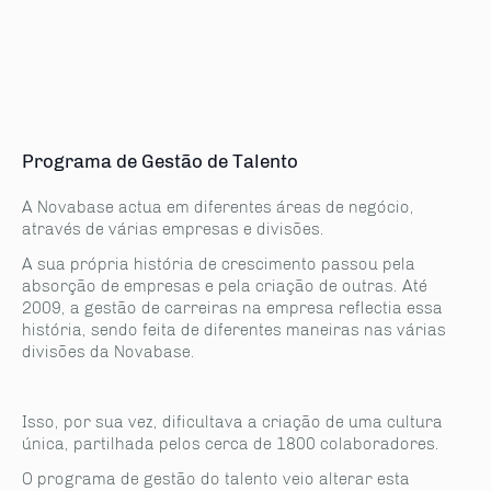
Programa de Gestão de Talento
A Novabase actua em diferentes áreas de negócio,
através de várias empresas e divisões.
A sua própria história de crescimento passou pela
absorção de empresas e pela criação de outras. Até
2009, a gestão de carreiras na empresa reflectia essa
história, sendo feita de diferentes maneiras nas várias
divisões da Novabase.
Isso, por sua vez, dificultava a criação de uma cultura
única, partilhada pelos cerca de 1800 colaboradores.
O programa de gestão do talento veio alterar esta