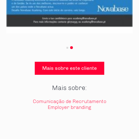
Mais sobre este cliente
Mais sobre:
Comunicação de Recrutamento
Employer branding