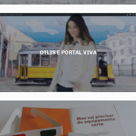
OTLIS E PORTAL VIVA