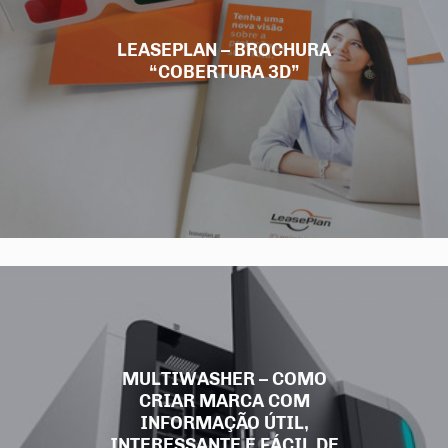
LEASEPLAN – BROCHURA
“COBERTURA 3D”
MULTIWASHER – COMO
CRIAR MARCA COM
INFORMAÇÃO ÚTIL,
INTERESSANTE E FÁCIL DE