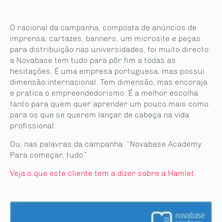
O racional da campanha, composta de anúncios de
imprensa, cartazes, banners, um microsite e peças
para distribuição nas universidades, foi muito directo:
a Novabase tem tudo para pôr fim a todas as
hesitações. É uma empresa portuguesa, mas possui
dimensão internacional. Tem dimensão, mas encoraja
e pratica o empreendedorismo. É a melhor escolha
tanto para quem quer aprender um pouco mais como
para os que se querem lançar de cabeça na vida
profissional.
Ou, nas palavras da campanha: “Novabase Academy.
Para começar, tudo.”
Veja o que este cliente tem a dizer sobre a Hamlet.