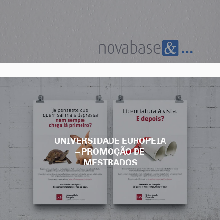
UNIVERSIDADE EUROPEIA
– PROMOÇÃO DE
MESTRADOS