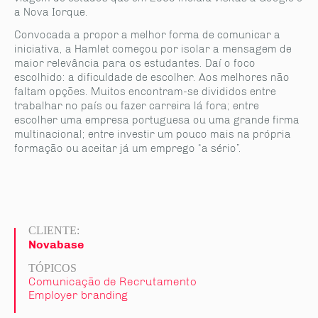
a Nova Iorque.
Convocada a propor a melhor forma de comunicar a
iniciativa, a Hamlet começou por isolar a mensagem de
maior relevância para os estudantes. Daí o foco
escolhido: a dificuldade de escolher. Aos melhores não
faltam opções. Muitos encontram-se divididos entre
trabalhar no país ou fazer carreira lá fora; entre
escolher uma empresa portuguesa ou uma grande firma
multinacional; entre investir um pouco mais na própria
formação ou aceitar já um emprego “a sério”.
CLIENTE:
Novabase
TÓPICOS
Comunicação de Recrutamento
Employer branding