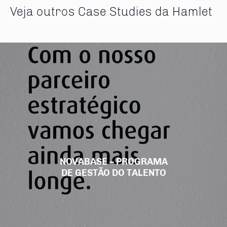
Veja outros Case Studies da Hamlet
NOVABASE – PROGRAMA
DE GESTÃO DO TALENTO