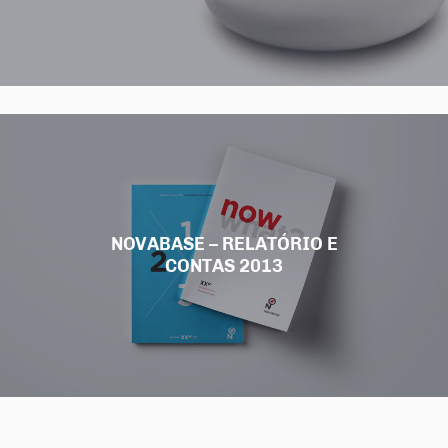
NOVABASE – RELATÓRIO E
CONTAS 2013