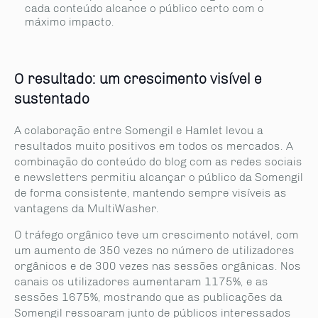
cada conteúdo alcance o público certo com o
máximo impacto.
O resultado: um crescimento visível e
sustentado
A colaboração entre Somengil e Hamlet levou a
resultados muito positivos em todos os mercados. A
combinação do conteúdo do blog com as redes sociais
e newsletters permitiu alcançar o público da Somengil
de forma consistente, mantendo sempre visíveis as
vantagens da MultiWasher.
O tráfego orgânico teve um crescimento notável, com
um aumento de 350 vezes no número de utilizadores
orgânicos e de 300 vezes nas sessões orgânicas. Nos
canais os utilizadores aumentaram 1175%, e as
sessões 1675%, mostrando que as publicações da
Somengil ressoaram junto de públicos interessados