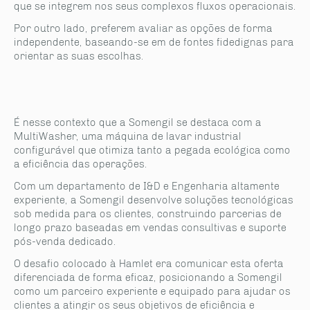
que se integrem nos seus complexos fluxos operacionais.
Por outro lado, preferem avaliar as opções de forma
independente, baseando-se em de fontes fidedignas para
orientar as suas escolhas.
É nesse contexto que a Somengil se destaca com a
MultiWasher, uma máquina de lavar industrial
configurável que otimiza tanto a pegada ecológica como
a eficiência das operações.
Com um departamento de I&D e Engenharia altamente
experiente, a Somengil desenvolve soluções tecnológicas
sob medida para os clientes, construindo parcerias de
longo prazo baseadas em vendas consultivas e suporte
pós-venda dedicado.
O desafio colocado à Hamlet era comunicar esta oferta
diferenciada de forma eficaz, posicionando a Somengil
como um parceiro experiente e equipado para ajudar os
clientes a atingir os seus objetivos de eficiência e