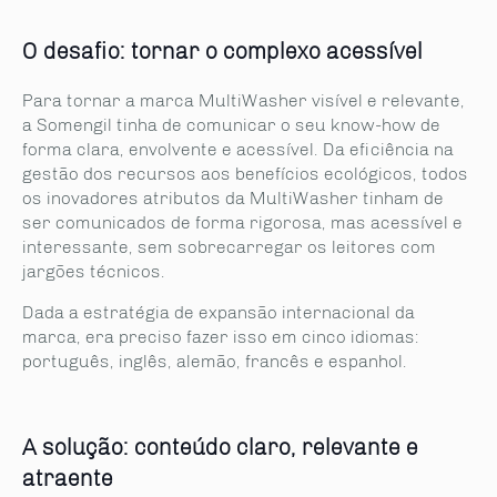
O desafio: tornar o complexo acessível
Para tornar a marca MultiWasher visível e relevante,
a Somengil tinha de comunicar o seu know-how de
forma clara, envolvente e acessível. Da eficiência na
gestão dos recursos aos benefícios ecológicos, todos
os inovadores atributos da MultiWasher tinham de
ser comunicados de forma rigorosa, mas acessível e
interessante, sem sobrecarregar os leitores com
jargões técnicos.
Dada a estratégia de expansão internacional da
marca, era preciso fazer isso em cinco idiomas:
português, inglês, alemão, francês e espanhol.
A solução:
conteúdo claro, relevante e
atraente