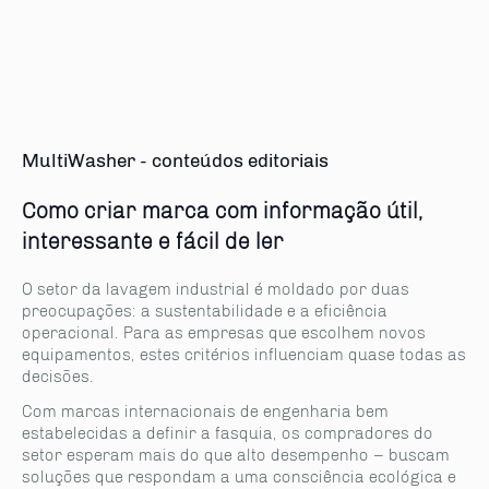
MultiWasher - conteúdos editoriais
Como criar marca com informação útil,
interessante e fácil de ler
O setor da lavagem industrial é moldado por duas
preocupações: a sustentabilidade e a eficiência
operacional. Para as empresas que escolhem novos
equipamentos, estes critérios influenciam quase todas as
decisões.
Com marcas internacionais de engenharia bem
estabelecidas a definir a fasquia, os compradores do
setor esperam mais do que alto desempenho – buscam
soluções que respondam a uma consciência ecológica e