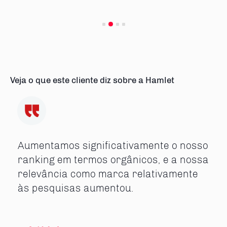
Veja o que este cliente diz sobre a Hamlet
Aumentamos significativamente o nosso
ranking em termos orgânicos, e a nossa
relevância como marca relativamente
às pesquisas aumentou.