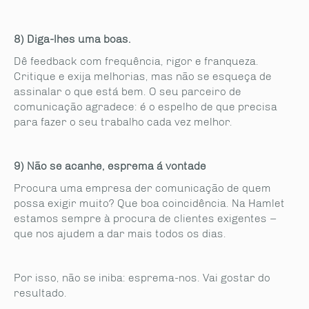
8) Diga-lhes uma boas.
Dê feedback com frequência, rigor e franqueza.
Critique e exija melhorias, mas não se esqueça de
assinalar o que está bem. O seu parceiro de
comunicação agradece: é o espelho de que precisa
para fazer o seu trabalho cada vez melhor.
9) Não se acanhe, esprema á vontade
Procura uma empresa der comunicação de quem
possa exigir muito? Que boa coincidência. Na Hamlet
estamos sempre à procura de clientes exigentes –
que nos ajudem a dar mais todos os dias.
Por isso, não se iniba: esprema-nos. Vai gostar do
resultado.