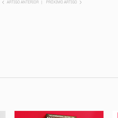
ARTIGO ANTERIOR
|
PRÓXIMO ARTIGO