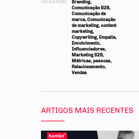
CATEGORIAS:
Branding,
Comunicação B2B,
Comunicação de
marca, Comunicação
de marketing, content
marketing,
Copywriting, Empatia,
Envolvimento,
Influenciadores,
Marketing B2B,
Métricas, pessoas,
Relacionamento,
Vendas
ARTIGOS MAIS RECENTES