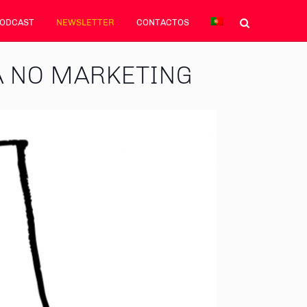
PODCAST
NEWSLETTER
CONTACTOS
A NO MARKETING