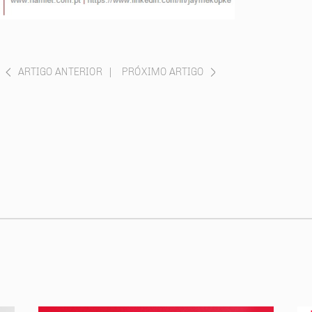
ARTIGO ANTERIOR
|
PRÓXIMO ARTIGO