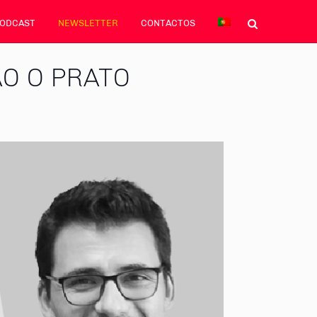
PODCAST
NEWSLETTER
CONTACTOS
ÃO O PRATO