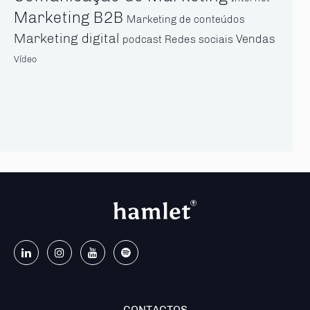
Marketing B2B
Marketing de conteúdos
Marketing digital
Vendas
Redes sociais
podcast
Vídeo
CONTACTOS