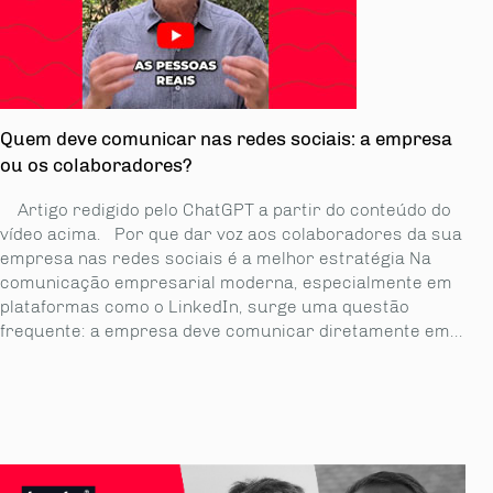
Quem deve comunicar nas redes sociais: a empresa
ou os colaboradores?
Artigo redigido pelo ChatGPT a partir do conteúdo do
vídeo acima. Por que dar voz aos colaboradores da sua
empresa nas redes sociais é a melhor estratégia Na
comunicação empresarial moderna, especialmente em
plataformas como o LinkedIn, surge uma questão
frequente: a empresa deve comunicar diretamente em...