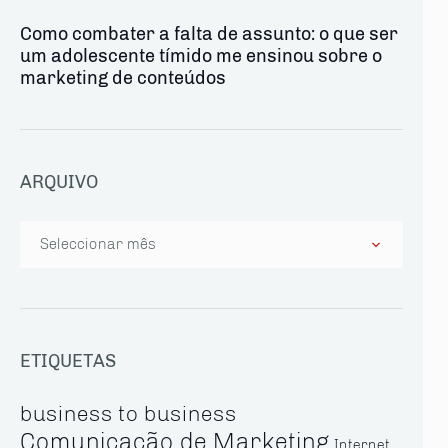
Como combater a falta de assunto: o que ser
um adolescente tímido me ensinou sobre o
marketing de conteúdos
ARQUIVO
Arquivo
ETIQUETAS
business to business
Comunicação de Marketing
Internet