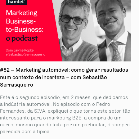
#82 – Marketing automóvel: como gerar resultados
num contexto de incerteza – com Sebastião
Serrasqueiro
Este é o segundo episódio, em 2 meses, que dedicamos
à indústria automóvel. No episódio com o Pedro
Fernandes, da SIVA, expliquei o que torna este setor tão
interessante para o marketing B2B: a compra de um
carro, mesmo quando feita por um particular, é sempre
parecida com a típica...