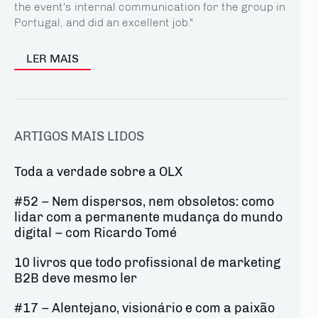
the event's internal communication for the group in
Portugal, and did an excellent job."
LER MAIS
ARTIGOS MAIS LIDOS
Toda a verdade sobre a OLX
#52 – Nem dispersos, nem obsoletos: como
lidar com a permanente mudança do mundo
digital – com Ricardo Tomé
10 livros que todo profissional de marketing
B2B deve mesmo ler
#17 – Alentejano, visionário e com a paixão