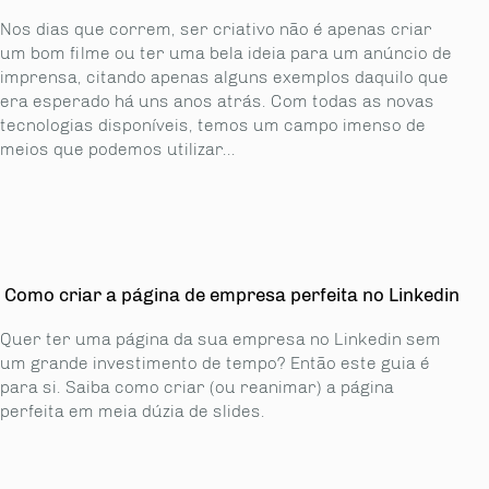
Nos dias que correm, ser criativo não é apenas criar
um bom filme ou ter uma bela ideia para um anúncio de
imprensa, citando apenas alguns exemplos daquilo que
era esperado há uns anos atrás. Com todas as novas
tecnologias disponíveis, temos um campo imenso de
meios que podemos utilizar...
Como criar a página de empresa perfeita no Linkedin
Quer ter uma página da sua empresa no Linkedin sem
um grande investimento de tempo? Então este guia é
para si. Saiba como criar (ou reanimar) a página
perfeita em meia dúzia de slides.