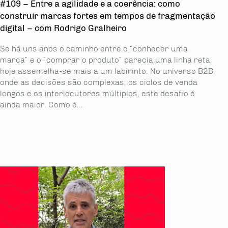
#109 – Entre a agilidade e a coerência: como
construir marcas fortes em tempos de fragmentação
digital – com Rodrigo Gralheiro
Se há uns anos o caminho entre o “conhecer uma
marca” e o “comprar o produto” parecia uma linha reta,
hoje assemelha-se mais a um labirinto. No universo B2B,
onde as decisões são complexas, os ciclos de venda
longos e os interlocutores múltiplos, este desafio é
ainda maior. Como é...