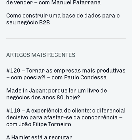
de vender – com Manuel Patarrana
Como construir uma base de dados para o
seu negócio B2B
ARTIGOS MAIS RECENTES
#120 – Tornar as empresas mais produtivas
– com poesia?! – com Paulo Condessa
Made in Japan: porque ler um livro de
negócios dos anos 80, hoje?
#119 – A experiência do cliente: o diferencial
decisivo para afastar-se da concorrência –
com João Filipe Torneiro
A Hamlet está a recrutar