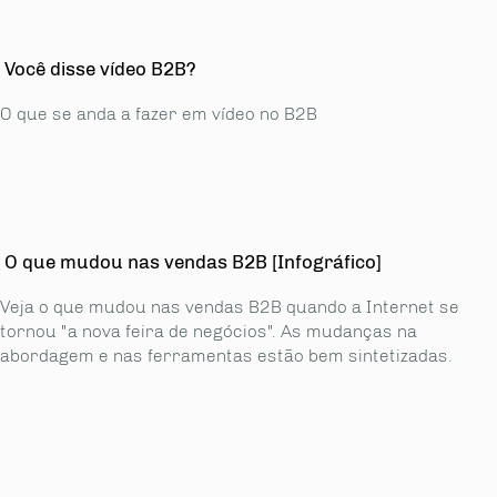
Você disse vídeo B2B?
O que se anda a fazer em vídeo no B2B
O que mudou nas vendas B2B [Infográfico]
Veja o que mudou nas vendas B2B quando a Internet se
tornou "a nova feira de negócios". As mudanças na
abordagem e nas ferramentas estão bem sintetizadas.