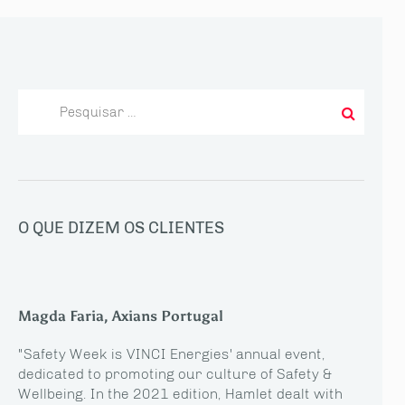
Pesquisar
por:
O QUE DIZEM OS CLIENTES
Magda Faria, Axians Portugal
"Safety Week is VINCI Energies' annual event,
dedicated to promoting our culture of Safety &
Wellbeing. In the 2021 edition, Hamlet dealt with