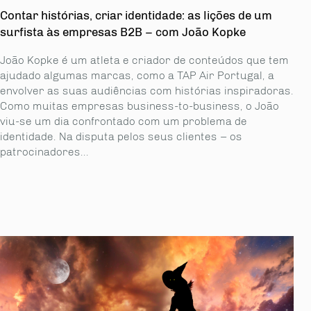
Contar histórias, criar identidade: as lições de um
surfista às empresas B2B – com João Kopke
João Kopke é um atleta e criador de conteúdos que tem
ajudado algumas marcas, como a TAP Air Portugal, a
envolver as suas audiências com histórias inspiradoras.
Como muitas empresas business-to-business, o João
viu-se um dia confrontado com um problema de
identidade. Na disputa pelos seus clientes – os
patrocinadores...