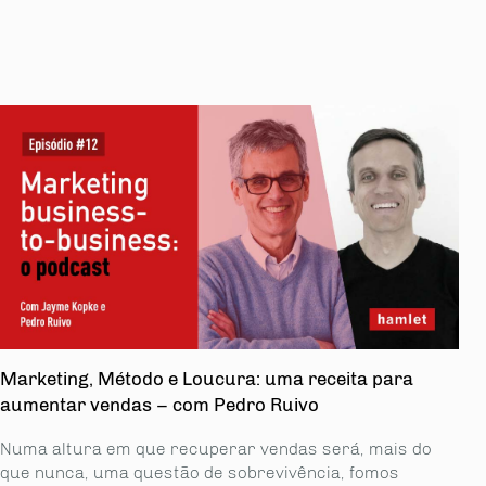
Marketing, Método e Loucura: uma receita para
aumentar vendas – com Pedro Ruivo
Numa altura em que recuperar vendas será, mais do
que nunca, uma questão de sobrevivência, fomos