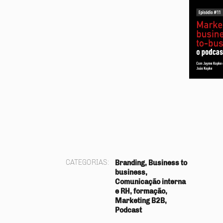
CATEGORIAS:
Branding, Business to
business,
Comunicação interna
e RH, formação,
Marketing B2B,
Podcast