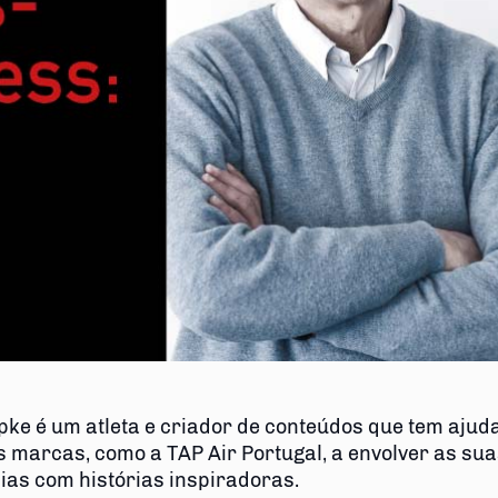
pke é um atleta e criador de conteúdos que tem ajud
 marcas, como a TAP Air Portugal, a envolver as sua
ias com histórias inspiradoras.