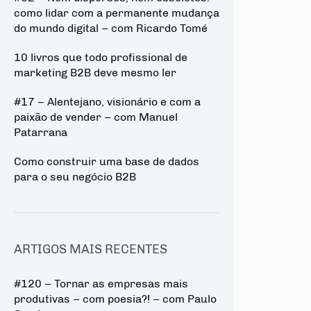
como lidar com a permanente mudança
do mundo digital – com Ricardo Tomé
10 livros que todo profissional de
marketing B2B deve mesmo ler
#17 – Alentejano, visionário e com a
paixão de vender – com Manuel
Patarrana
Como construir uma base de dados
para o seu negócio B2B
ARTIGOS MAIS RECENTES
#120 – Tornar as empresas mais
produtivas – com poesia?! – com Paulo