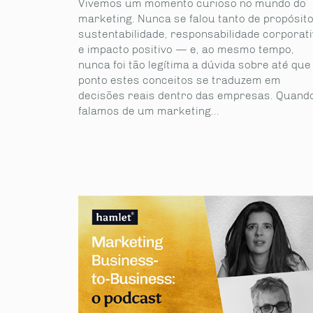
Vivemos um momento curioso no mundo do
marketing. Nunca se falou tanto de propósito
sustentabilidade, responsabilidade corporat
e impacto positivo — e, ao mesmo tempo,
nunca foi tão legítima a dúvida sobre até que
ponto estes conceitos se traduzem em
decisões reais dentro das empresas. Quand
falamos de um marketing...