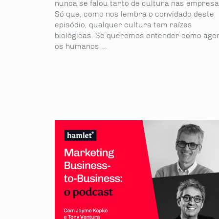
nunca se falou tanto de cultura nas empresa
Só que, como nos lembra o convidado deste
episódio, qualquer cultura tem raízes
biológicas. Se queremos entender como ag
os humanos,...