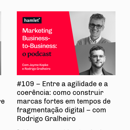
#109 – Entre a agilidade e a
coerência: como construir
re
marcas fortes em tempos de
fragmentação digital – com
Rodrigo Gralheiro