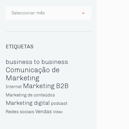
Arquivo
ETIQUETAS
business to business
Comunicação de
Marketing
Marketing B2B
Internet
Marketing de conteúdos
Marketing digital
podcast
Vendas
Redes sociais
Vídeo