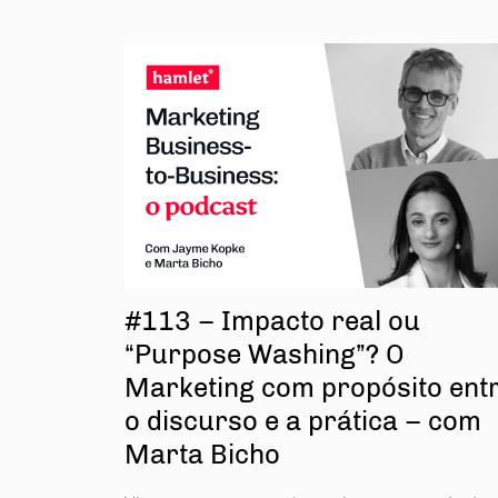
#113 – Impacto real ou
“Purpose Washing”? O
Marketing com propósito ent
o discurso e a prática – com
Marta Bicho