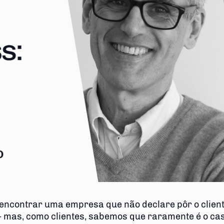
il encontrar uma empresa que não declare pôr o clien
– mas, como clientes, sabemos que raramente é o cas