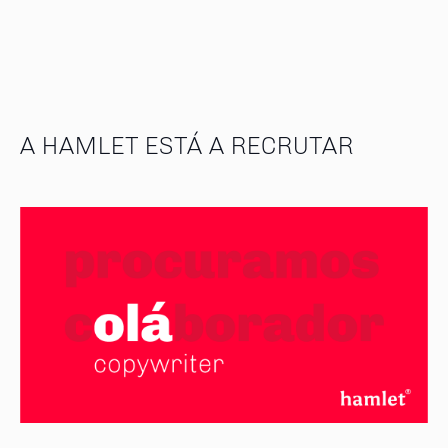
A HAMLET ESTÁ A RECRUTAR