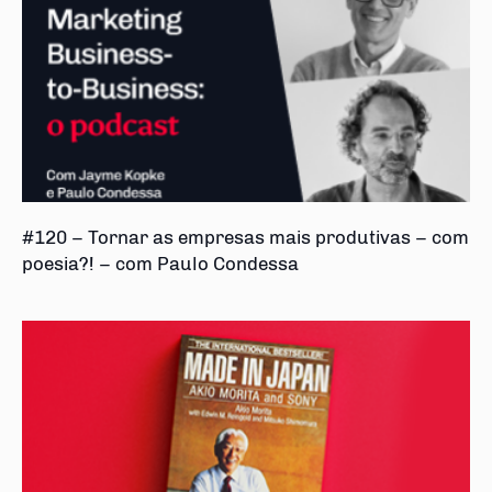
#120 – Tornar as empresas mais produtivas – com
poesia?! – com Paulo Condessa