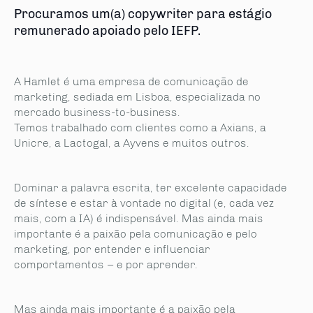
Procuramos um(a) copywriter para estágio
remunerado apoiado pelo IEFP.
A Hamlet é uma empresa de comunicação de
marketing, sediada em Lisboa, especializada no
mercado business-to-business.
Temos trabalhado com clientes como a Axians, a
Unicre, a Lactogal, a Ayvens e muitos outros.
Dominar a palavra escrita, ter excelente capacidade
de síntese e estar à vontade no digital (e, cada vez
mais, com a IA) é indispensável. Mas ainda mais
importante é a paixão pela comunicação e pelo
marketing, por entender e influenciar
comportamentos – e por aprender.
Mas ainda mais importante é a paixão pela