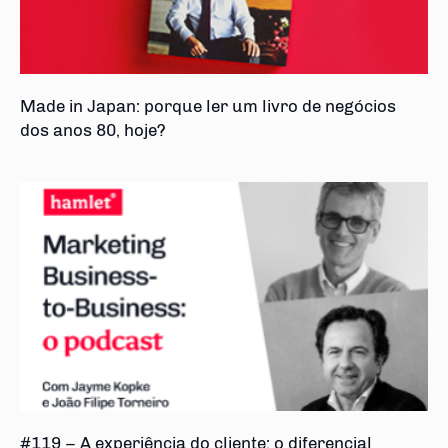
Made in Japan: porque ler um livro de negócios
dos anos 80, hoje?
#119 – A experiência do cliente: o diferencial