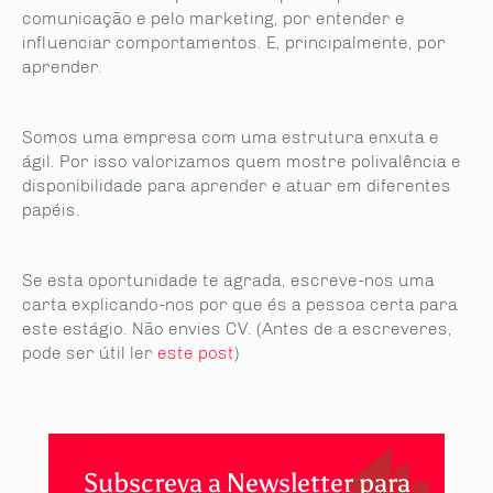
comunicação e pelo marketing, por entender e
influenciar comportamentos. E, principalmente, por
aprender.
Somos uma empresa com uma estrutura enxuta e
ágil. Por isso valorizamos quem mostre polivalência e
disponibilidade para aprender e atuar em diferentes
papéis.
Se esta oportunidade te agrada, escreve-nos uma
carta explicando-nos por que és a pessoa certa para
este estágio. Não envies CV. (Antes de a escreveres,
pode ser útil ler
este post
)
Subscreva a Newsletter para