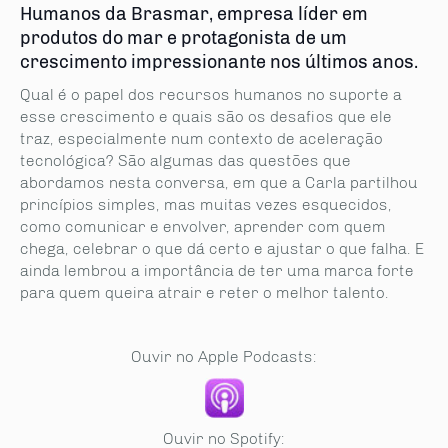
Humanos da Brasmar, empresa líder em
produtos do mar e protagonista de um
crescimento impressionante nos últimos anos.
Qual é o papel dos recursos humanos no suporte a
esse crescimento e quais são os desafios que ele
traz, especialmente num contexto de aceleração
tecnológica? São algumas das questões que
abordamos nesta conversa, em que a Carla partilhou
princípios simples, mas muitas vezes esquecidos,
como comunicar e envolver, aprender com quem
chega, celebrar o que dá certo e ajustar o que falha. E
ainda lembrou a importância de ter uma marca forte
para quem queira atrair e reter o melhor talento.
Ouvir no Apple Podcasts:
Ouvir no Spotify: