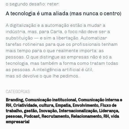
o segundo desafio: reter.
A tecnologia é uma aliada (mas nunca o centro)
A digitalização e a automação estão a mudar a
indústria, mas, para Carla, o foco não deve ser a
substituição — e sim a libertação. Automatizar
tarefas rotineiras para que os profissionais tenham
mais tempo para o que realmente importa: as
pessoas. O que distingue as empresas não é só a
tecnologia, mas também a forma como tratam todas
as pessoas. A inteligência artificial é útil,
mas só devolve o que lhe pedimos.
CATEGORIAS:
Branding, Comunicação institucional, Comunicação interna e
RH, Criatividade, cultura, Empatia, Envolvimento, Fluxo de
trabalho, gestão, Inovação, Internacionalização, Liderança,
pessoas, Podcast, Recrutamento, Relacionamento, RH, vida
empresarial