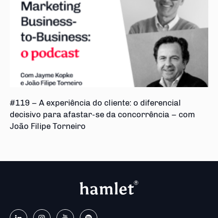
#119 – A experiência do cliente: o diferencial
decisivo para afastar-se da concorrência – com
João Filipe Torneiro