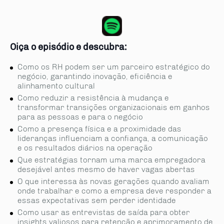
Oiça o episódio e descubra:
Como os RH podem ser um parceiro estratégico do
negócio, garantindo inovação, eficiência e
alinhamento cultural
Como reduzir a resistência à mudança e
transformar transições organizacionais em ganhos
para as pessoas e para o negócio
Como a presença física e a proximidade das
lideranças influenciam a confiança, a comunicação
e os resultados diários na operação
Que estratégias tornam uma marca empregadora
desejável antes mesmo de haver vagas abertas
O que interessa às novas gerações quando avaliam
onde trabalhar e como a empresa deve responder a
essas expectativas sem perder identidade
Como usar as entrevistas de saída para obter
insights valiosos para retenção e aprimoramento de