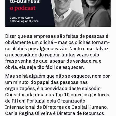
Dizer que as empresas são feitas de pessoas é
obviamente um cliché – mas os clichés tornam-
se clichés por alguma razão. Neste caso, talvez
a necessidade de repetir tantas vezes esta
frase venha de que, apesar de verdadeira e
óbvia, ela seja tão fácil de esquecer.
Mas se há alguém que não se esquece, nem por
um minuto, do papel das pessoas nas
organizações, é a convidada deste episódio.
Considerada uma das Top 10 entre os gestores
de RH em Portugal pela Organização
Internacional de Diretores de Capital Humano,
Carla Regina Oliveira é Diretora de Recursos