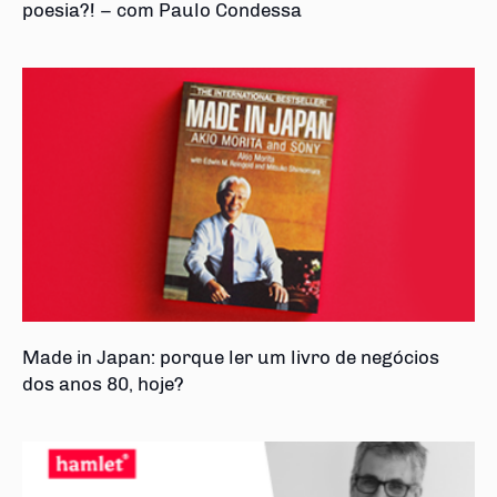
poesia?! – com Paulo Condessa
Made in Japan: porque ler um livro de negócios
dos anos 80, hoje?