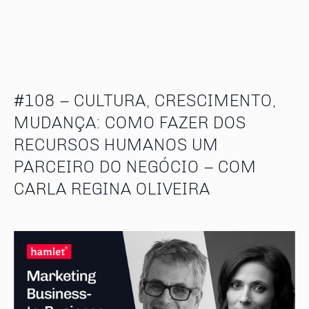
#108 – CULTURA, CRESCIMENTO,
MUDANÇA: COMO FAZER DOS
RECURSOS HUMANOS UM
PARCEIRO DO NEGÓCIO – COM
CARLA REGINA OLIVEIRA