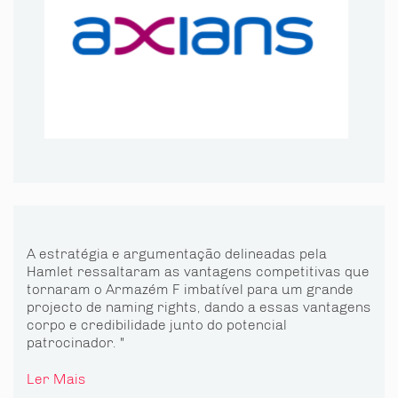
A estratégia e argumentação delineadas pela
Hamlet ressaltaram as vantagens competitivas que
tornaram o Armazém F imbatível para um grande
projecto de naming rights, dando a essas vantagens
corpo e credibilidade junto do potencial
patrocinador. "
Ler Mais