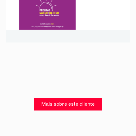
Mais sobre este cliente