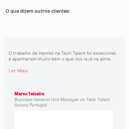
O que dizem outros clientes:
O trabalho da Hamlet na Tech Talent foi excecional,
e apanharam muito bem o que nos ia já na alma.
Ler Mais
Marco Teixeira
Business General Unit Manager de Tech Talent
Axians Portugal