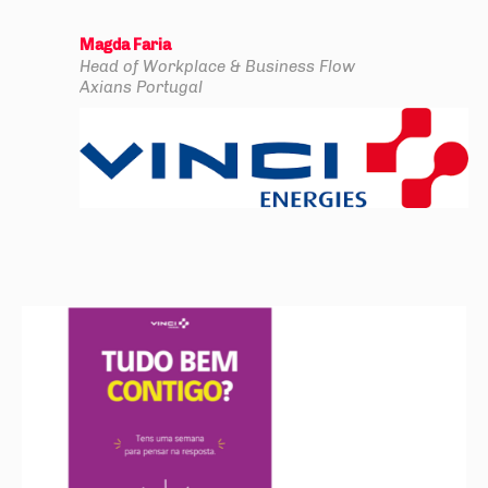
Magda Faria
Head of Workplace & Business Flow
Axians Portugal