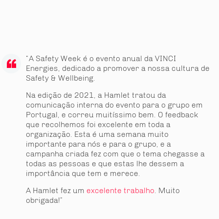
“A Safety Week é o evento anual da VINCI
Energies, dedicado a promover a nossa cultura de
Safety & Wellbeing.
Na edição de 2021, a Hamlet tratou da
comunicação interna do evento para o grupo em
Portugal, e correu muitíssimo bem. O feedback
que recolhemos foi excelente em toda a
organização. Esta é uma semana muito
importante para nós e para o grupo, e a
campanha criada fez com que o tema chegasse a
todas as pessoas e que estas lhe dessem a
importância que tem e merece.
A Hamlet fez um
excelente trabalho
. Muito
obrigada!”