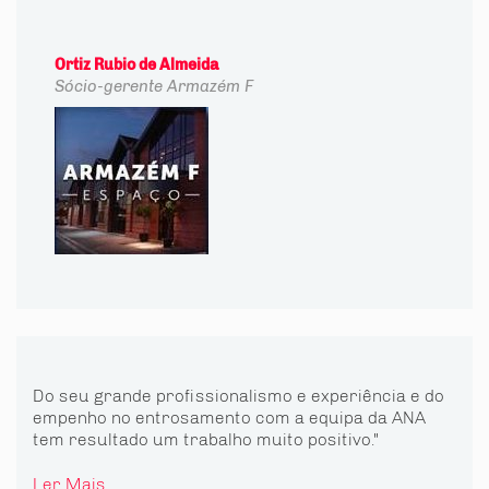
Ortiz Rubio de Almeida
Sócio-gerente
Armazém F
Do seu grande profissionalismo e experiência e do
empenho no entrosamento com a equipa da ANA
tem resultado um trabalho muito positivo."
Ler Mais