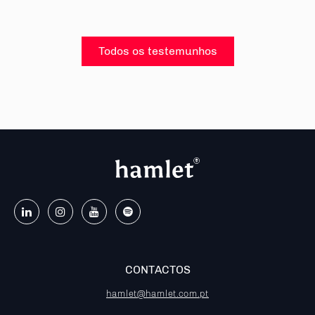
Todos os testemunhos
CONTACTOS
hamlet@hamlet.com.pt