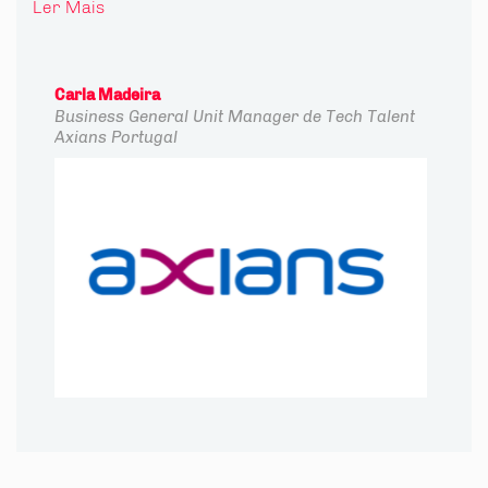
Ler Mais
Carla Madeira
Business General Unit Manager de Tech Talent
Axians Portugal