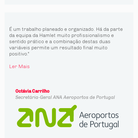
É um trabalho planeado e organizado. Há da parte
da equipa da Hamlet muito profissionalismo e
sentido prático e a combinação destas duas
variáveis permite um resultado final muito
positivo."
Ler Mais
Octávia Carrilho
Secretária-Geral
ANA Aeroportos de Portugal