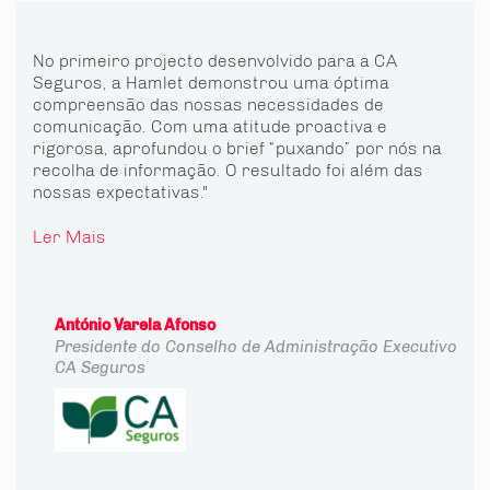
No primeiro projecto desenvolvido para a CA
Seguros, a Hamlet demonstrou uma óptima
compreensão das nossas necessidades de
comunicação. Com uma atitude proactiva e
rigorosa, aprofundou o brief “puxando” por nós na
recolha de informação. O resultado foi além das
nossas expectativas."
Ler Mais
António Varela Afonso
Presidente do Conselho de Administração Executivo
CA Seguros