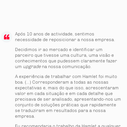
Após 10 anos de actividade, sentimos
necessidade de reposicionar a nossa empresa.
Decidimos ir ao mercado e identificar um
parceiro que tivesse uma cultura, uma visão e
conhecimentos que pudessem claramente fazer
um
upgrade
na nossa comunicação.
A experiência de trabalhar com Hamlet foi muito
boa. (…) Corresponderam a todas as nossas
expectativas e, mais do que isso, acrescentaram
valor em cada situação e em cada detalhe que
precisava de ser analisado, apresentando-nos um
conjunto de soluções práticas que rapidamente
se traduziram em resultados para a nossa
empresa.
Eu recomendaria o trabalho da Hamlet a qualquer