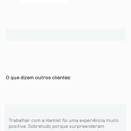
O que dizem outros clientes:
Trabalhar com a Hamlet foi uma experiência muito
positiva. Sobretudo porque surpreenderam