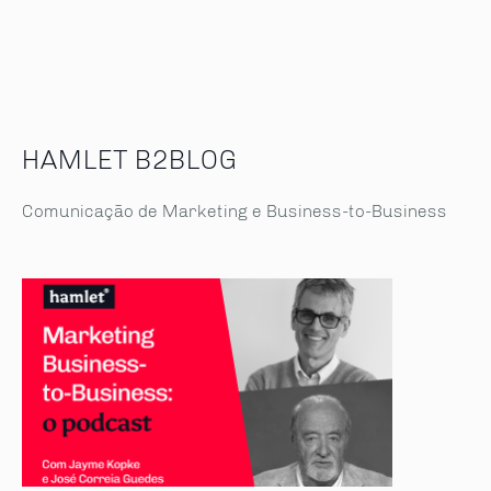
HAMLET B2BLOG
Comunicação de Marketing e Business-to-Business