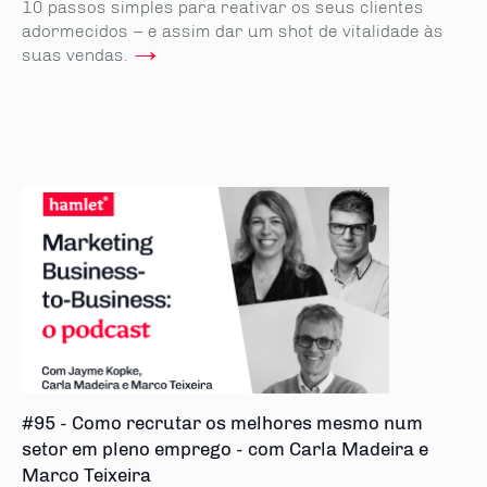
10 passos simples para reativar os seus clientes
adormecidos – e assim dar um shot de vitalidade às
→
suas vendas.
#95 - Como recrutar os melhores mesmo num
setor em pleno emprego - com Carla Madeira e
Marco Teixeira