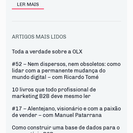
LER MAIS
ARTIGOS MAIS LIDOS
Toda a verdade sobre a OLX
#52 – Nem dispersos, nem obsoletos: como
lidar com a permanente mudança do
mundo digital – com Ricardo Tomé
10 livros que todo profissional de
marketing B2B deve mesmo ler
#17 – Alentejano, visionário e com a paixão
de vender – com Manuel Patarrana
Como construir uma base de dados para o