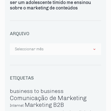
ser um adolescente tímido me ensinou
sobre o marketing de conteúdos
ARQUIVO
Arquivo
ETIQUETAS
business to business
Comunicação de Marketing
Marketing B2B
Internet