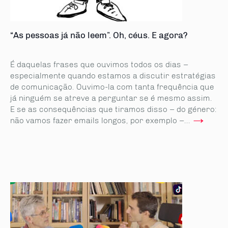
“As pessoas já não leem”. Oh, céus. E agora?
É daquelas frases que ouvimos todos os dias –
especialmente quando estamos a discutir estratégias
de comunicação. Ouvimo-la com tanta frequência que
já ninguém se atreve a perguntar se é mesmo assim.
E se as consequências que tiramos disso – do género:
→
não vamos fazer emails longos, por exemplo –...