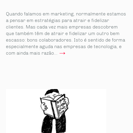
Quando falamos em marketing, normalmente estamos
a pensar em estratégias para atrair e fidelizar
clientes. Mas cada vez mais empresas descobrem
que também têm de atrair e fidelizar um outro bem
escasso: bons colaboradores. Isto é sentido de forma
especialmente aguda nas empresas de tecnologia, e
→
com ainda mais razão...