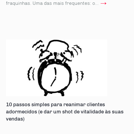
→
fraquinhas. Uma das mais frequentes: o...
10 passos simples para reanimar clientes
adormecidos (e dar um shot de vitalidade às suas
vendas)