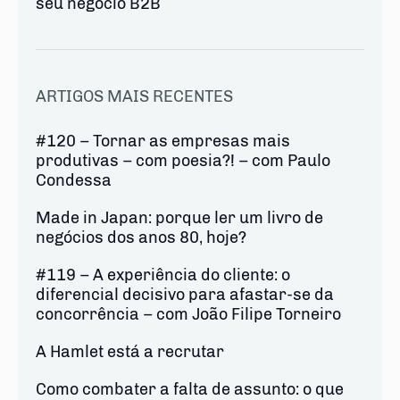
seu negócio B2B
ARTIGOS MAIS RECENTES
#120 – Tornar as empresas mais
produtivas – com poesia?! – com Paulo
Condessa
Made in Japan: porque ler um livro de
negócios dos anos 80, hoje?
#119 – A experiência do cliente: o
diferencial decisivo para afastar-se da
concorrência – com João Filipe Torneiro
A Hamlet está a recrutar
Como combater a falta de assunto: o que