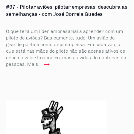
#97 - Pilotar aviões, pilotar empresas: descubra as
semelhanças - com José Correia Guedes
O que terá um líder empresarial a aprender com um
piloto de aviões? Basicamente, tudo. Um avião de
grande porte é como uma empresa. Em cada voo, o
que está nas mãos do piloto não são apenas ativos de
enorme valor financeiro, mas as vidas de centenas de
→
pessoas. Mais...