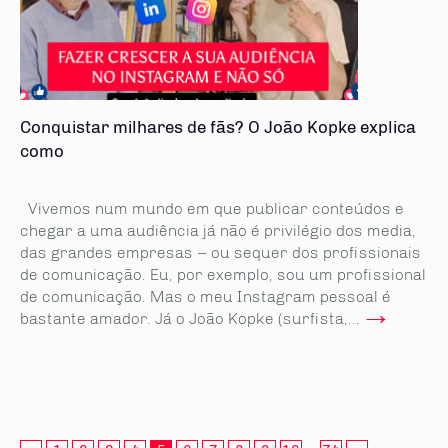
Conquistar milhares de fãs? O João Kopke explica
como
Vivemos num mundo em que publicar conteúdos e
chegar a uma audiência já não é privilégio dos media,
das grandes empresas – ou sequer dos profissionais
de comunicação. Eu, por exemplo, sou um profissional
de comunicação. Mas o meu Instagram pessoal é
→
bastante amador. Já o João Kopke (surfista,...