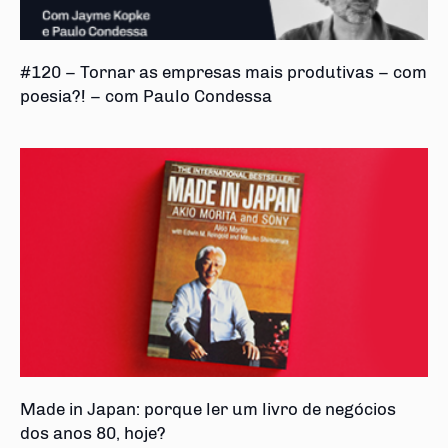
#120 – Tornar as empresas mais produtivas – com
poesia?! – com Paulo Condessa
Made in Japan: porque ler um livro de negócios
dos anos 80, hoje?