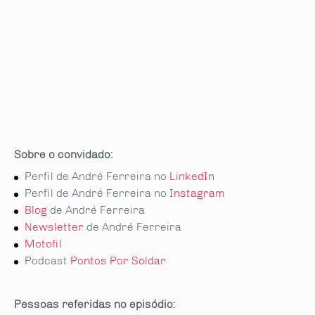
Sobre o convidado:
Perfil de André Ferreira no
LinkedIn
Perfil de André Ferreira no
Instagram
Blog
de André Ferreira
Newsletter
de André Ferreira
Motofil
Podcast
Pontos Por Soldar
Pessoas referidas no episódio: