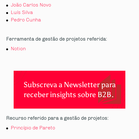
João Carlos Novo
Luís Silva
Pedro Cunha
Ferramenta de gestão de projetos referida:
Notion
Subscreva a Newsletter para
receber insights sobre B2B.
Recurso referido para a gestão de projetos:
Princípio de Pareto