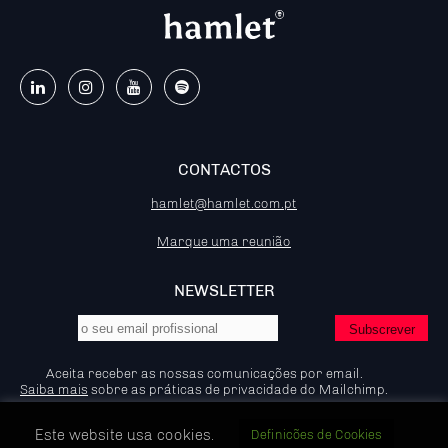
CONTACTOS
hamlet@hamlet.com.pt
Marque uma reunião
NEWSLETTER
Aceita receber as nossas comunicações por email.
Saiba mais
sobre as práticas de privacidade do Mailchimp.
Este website usa cookies.
Definicões de Cookies