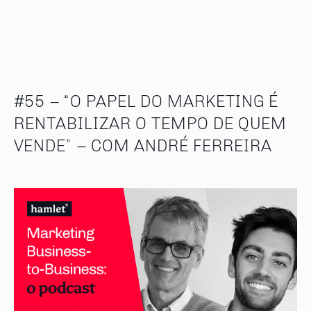
#55 – “O PAPEL DO MARKETING É
RENTABILIZAR O TEMPO DE QUEM
VENDE” – COM ANDRÉ FERREIRA