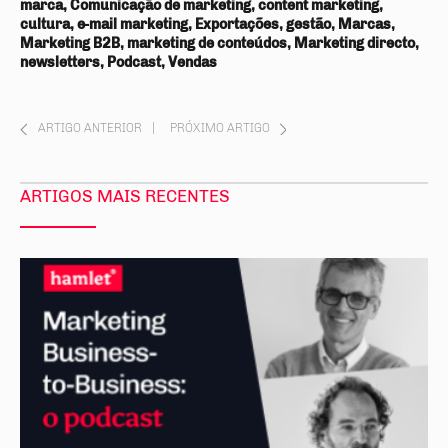
marca, Comunicação de marketing, content marketing,
cultura, e-mail marketing, Exportações, gestão, Marcas,
Marketing B2B, marketing de conteúdos, Marketing directo,
newsletters, Podcast, Vendas
ARTIGO ANTERIOR
|
PRÓXIMO ARTIGO
ARTIGOS MAIS RECENTES