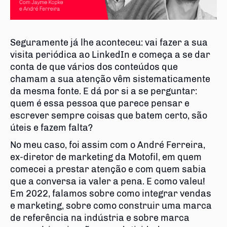
Seguramente já lhe aconteceu: vai fazer a sua
visita periódica ao LinkedIn e começa a se dar
conta de que vários dos conteúdos que
chamam a sua atenção vêm sistematicamente
da mesma fonte. E dá por si a se perguntar:
quem é essa pessoa que parece pensar e
escrever sempre coisas que batem certo, são
úteis e fazem falta?
No meu caso, foi assim com o André Ferreira,
ex-diretor de marketing da Motofil, em quem
comecei a prestar atenção e com quem sabia
que a conversa ia valer a pena. E como valeu!
Em 2022, falamos sobre como integrar vendas
e marketing, sobre como construir uma marca
de referência na indústria e sobre marca