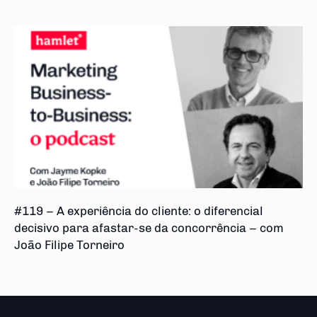
#119 – A experiência do cliente: o diferencial
decisivo para afastar-se da concorrência – com
João Filipe Torneiro