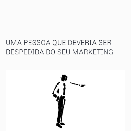
UMA PESSOA QUE DEVERIA SER
DESPEDIDA DO SEU MARKETING