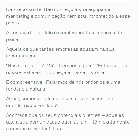
Não se assuste. Não conheço a sua equipa de
marketing e comunicação nem sou intrometido a esse
ponto.
A pessoa de que falo é simplesmente a primeira do
plural.
Aquela de que tantas empresas abusam na sua
comunicação.
“Nós somos isto”. “Nós fazemos aquilo”. “Estes são os
nossos valores”. “Conheça a nossa história”.
É compreensível. Falarmos de nós próprios é uma
tendência natural.
Afinal, somos aquilo que mais nos interessa no
mundo, não é verdade?
Acontece que os seus potenciais clientes – aqueles
que a sua comunicação quer atrair – têm exatamente
a mesma característica.