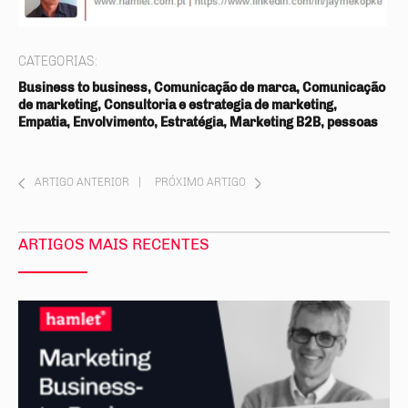
CATEGORIAS:
Business to business, Comunicação de marca, Comunicação
de marketing, Consultoria e estrategia de marketing,
Empatia, Envolvimento, Estratégia, Marketing B2B, pessoas
ARTIGO ANTERIOR
|
PRÓXIMO ARTIGO
ARTIGOS MAIS RECENTES