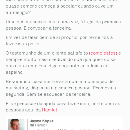
quase sempre começa a bocejar quando ouve um
autoelogio?
Uma das maneiras, mais uma vez, é fugir da primeira
pessoa. E convocar a terceira.
Em vez de falar bem de si próprio, pôr terceiros a
fazer isso por si.
O testemunho de um cliente satisfeito
(como estes)
é
sempre muito mais credível do que qualquer coisa
que a sua empresa diga enquanto se admira ao
espelho.
Resumindo: para melhorar a sua comunicação de
marketing, dispense a primeira pessoa. Promova a
segunda. Sem se esquecer da terceira.
E, se precisar de ajuda para fazer isso, conte com as
pessoas aqui da
Hamlet
.