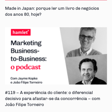
Made in Japan: porque ler um livro de negócios
dos anos 80, hoje?
#119 – A experiência do cliente: o diferencial
decisivo para afastar-se da concorrência – com
João Filipe Torneiro