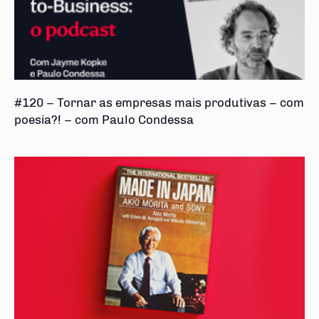
#120 – Tornar as empresas mais produtivas – com
poesia?! – com Paulo Condessa