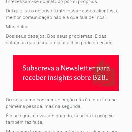
Interessam-se sobretudo por si próprios.
Daí que, se o objetivo é interessar esses clientes, a
melhor comunicação não é a que fala de “nós”.
Mas deles.
Dos seus desejos. Dos seus problemas. E das
soluções que a sua empresa lhes pode oferecer.
Subscreva a Newsletter para
receber insights sobre B2B.
Ou seja, a melhor comunicação não é a que fala na
primeira pessoa, mas na segunda.
É claro que, de vez em quando, falar de si próprio
também faz falta.
Mas como fazer isso sem entediar a audiência, que