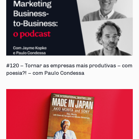
#120 – Tornar as empresas mais produtivas – com
poesia?! – com Paulo Condessa