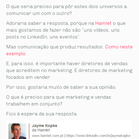
O que seria preciso para pôr estes dois universos a
comunicar um com o outro?
Adoraria saber a resposta, porque na
Hamlet
o que
mais gostamos de fazer não são “uns vídeos, uns
posts no LinkedIn, uns eventos”.
Mas comunicação que produz resultados.
Como neste
exemplo.
E, para isso, é importante haver diretores de vendas
que acreditem no marketing. E diretores de marketing
focados em vender.
Por isso, gostaria muito de saber a sua opinião.
O que é preciso para que marketing e vendas
trabalhem em conjunto?
Fico à espera da sua resposta.