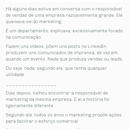
Há alguns dias estive em conversa com o responsável
de vendas de uma empresa razoavelmente grande. Ele
queixava-se do marketing.
É um departamento, explicava, excessivamente focado
na comunicação.
Fazem uns vídeos, põem uns posts no LinkedIn,
produzem uns comunicados de imprensa, de vez em
quando um evento. Nada que produza vendas ou leads.
Ou seja: nada, segundo ele, que tenha qualquer
utilidade.
________________
Dias depois, calhou encontrar a responsável de
marketing da mesma empresa. E aí a história foi
ligeiramente diferente.
Segundo ela, todos os anos o marketing propõe ações
para facilitar o esforço comercial.