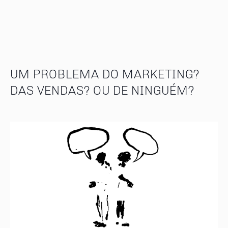
UM PROBLEMA DO MARKETING?
DAS VENDAS? OU DE NINGUÉM?