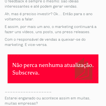
O feedback é sempre o mesmo: são ideias
interessantes e até podem gerar vendas.
Ah, mas é preciso investir? Ok…. Então para o ano
voltamos a falar.
E assim, por mais um ano, o marketing continuará a
fazer uns vídeos, uns posts, uns press releases.
Com o responsável de vendas a queixar-se do
marketing. E vice-versa.
Não perca nenhuma atualização.
Subscreva.
__________________
Estarei enganado ou acontece assim em muitas,
muitas empresas?