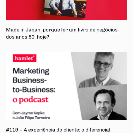
Made in Japan: porque ler um livro de negócios
dos anos 80, hoje?
#119 – A experiência do cliente: o diferencial