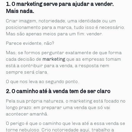
1. O marketing serve para ajudar a vender.
Mais nada.
Criar imagem, notoriedade, uma identidade ou um
posicionamento para a marca, tudo isso é necessário.
Mas são apenas meios para um fim: vender.
Parece evidente, não?
Mas, se formos perguntar exatamente de que forma
cada decisão de
marketing
que as empresas tomam
está a contribuir para a venda, a resposta nem
sempre será clara.
O que nos leva ao segundo ponto.
2. O caminho até à venda tem de ser claro
Pela sua própria natureza, o marketing está focado no
longo prazo: em preparar uma venda que só vai
acontecer amanhã.
O perigo é que o caminho que leva até a essa venda se
torne nebuloso. Crio notoriedade aqui, trabalho a