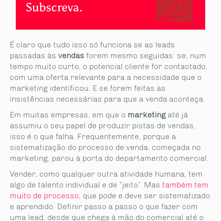
Subscreva.
É claro que tudo isso só funciona se as leads
passadas às
vendas
forem mesmo seguidas: se, num
tempo muito curto, o potencial cliente for contactado,
com uma oferta relevante para a necessidade que o
marketing identificou. E se forem feitas as
insistências necessárias para que a venda aconteça.
Em muitas empresas, em que o
marketing
até já
assumiu o seu papel de produzir pistas de vendas,
isso é o que falha. Frequentemente, porque a
sistematização do processo de venda, começada no
marketing, parou à porta do departamento comercial.
Vender, como qualquer outra atividade humana, tem
algo de talento individual e de “jeito”. Mas
também tem
muito de processo
, que pode e deve ser sistematizado
e aprendido. Definir passo a passo o que fazer com
uma lead, desde que chega à mão do comercial até o