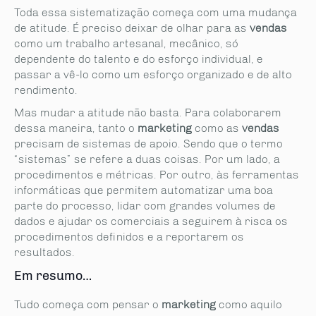
Toda essa sistematização começa com uma mudança
de atitude. É preciso deixar de olhar para as
vendas
como um trabalho artesanal, mecânico, só
dependente do talento e do esforço individual, e
passar a vê-lo como um esforço organizado e de alto
rendimento.
Mas mudar a atitude não basta. Para colaborarem
dessa maneira, tanto o
marketing
como as
vendas
precisam de sistemas de apoio. Sendo que o termo
“sistemas” se refere a duas coisas. Por um lado, a
procedimentos e métricas. Por outro, às ferramentas
informáticas que permitem automatizar uma boa
parte do processo, lidar com grandes volumes de
dados e ajudar os comerciais a seguirem à risca os
procedimentos definidos e a reportarem os
resultados.
Em resumo…
Tudo começa com pensar o
marketing
como aquilo