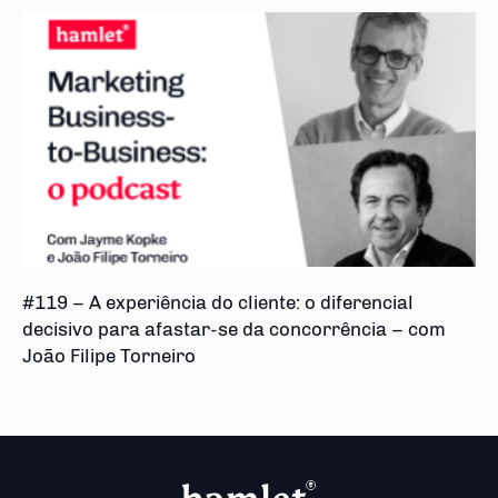
#119 – A experiência do cliente: o diferencial
decisivo para afastar-se da concorrência – com
João Filipe Torneiro