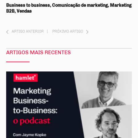
Business to business, Comunicação de marketing, Marketing
B2B, Vendas
ARTIGO ANTERIOR
|
PRÓXIMO ARTIGO
ARTIGOS MAIS RECENTES