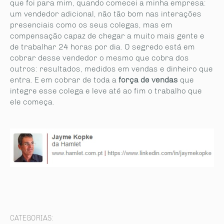
que foi para mim, quando comecei a minha empresa:
um vendedor adicional, não tão bom nas interações
presenciais como os seus colegas, mas em
compensação capaz de chegar a muito mais gente e
de trabalhar 24 horas por dia. O segredo está em
cobrar desse vendedor o mesmo que cobra dos
outros: resultados, medidos em vendas e dinheiro que
entra. E em cobrar de toda a
força de vendas
que
integre esse colega e leve até ao fim o trabalho que
ele começa.
CATEGORIAS: