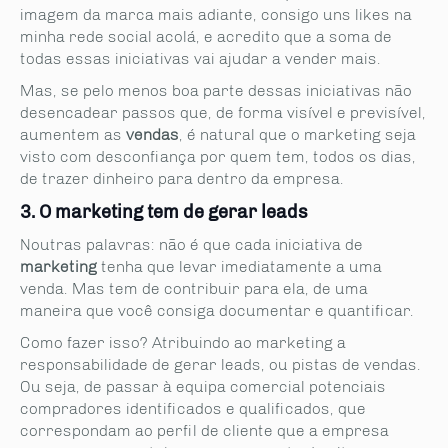
imagem da marca mais adiante, consigo uns likes na
minha rede social acolá, e acredito que a soma de
todas essas iniciativas vai ajudar a vender mais.
Mas, se pelo menos boa parte dessas iniciativas não
desencadear passos que, de forma visível e previsível,
aumentem as
vendas
, é natural que o marketing seja
visto com desconfiança por quem tem, todos os dias,
de trazer dinheiro para dentro da empresa.
3. O marketing tem de gerar leads
Noutras palavras: não é que cada iniciativa de
marketing
tenha que levar imediatamente a uma
venda. Mas tem de contribuir para ela, de uma
maneira que você consiga documentar e quantificar.
Como fazer isso? Atribuindo ao marketing a
responsabilidade de gerar leads, ou pistas de vendas.
Ou seja, de passar à equipa comercial potenciais
compradores identificados e qualificados, que
correspondam ao perfil de cliente que a empresa