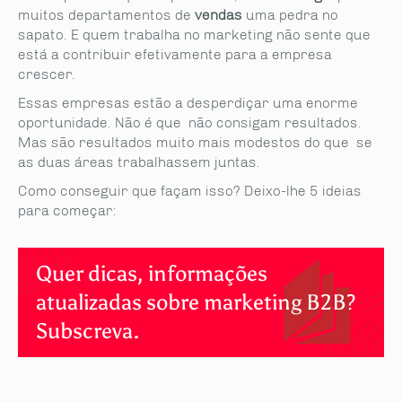
muitos departamentos de
vendas
uma pedra no
sapato. E quem trabalha no marketing não sente que
está a contribuir efetivamente para a empresa
crescer.
Essas empresas estão a desperdiçar uma enorme
oportunidade. Não é que não consigam resultados.
Mas são resultados muito mais modestos do que se
as duas áreas trabalhassem juntas.
Como conseguir que façam isso? Deixo-lhe 5 ideias
para começar:
Quer dicas, informações
atualizadas sobre marketing B2B?
Subscreva.