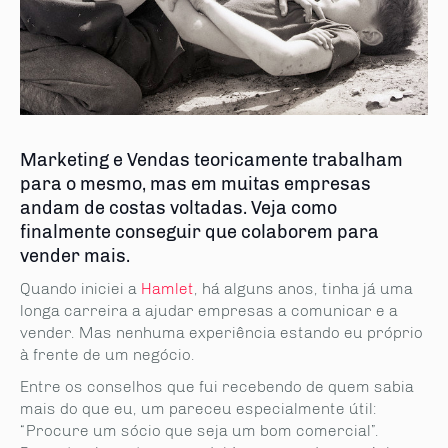
Marketing e Vendas teoricamente trabalham
para o mesmo, mas em muitas empresas
andam de costas voltadas. Veja como
finalmente conseguir que colaborem para
vender mais.
Quando iniciei a
Hamlet
, há alguns anos, tinha já uma
longa carreira a ajudar empresas a comunicar e a
vender. Mas nenhuma experiência estando eu próprio
à frente de um negócio.
Entre os conselhos que fui recebendo de quem sabia
mais do que eu, um pareceu especialmente útil:
“Procure um sócio que seja um bom comercial”.