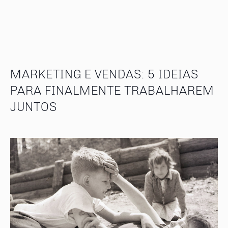
MARKETING E VENDAS: 5 IDEIAS
PARA FINALMENTE TRABALHAREM
JUNTOS