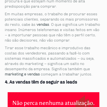
procura e que estejam num momento de alta
predisposição para comprar.
Em muitas empresas, o trabalho de procurar esses
potenciais clientes, separando os mais promissores
do resto, cabe às
vendas
. O que significa um trabalho
insano. Inúmeros telefonemas e visitas feitos em vão
– a importunar pessoas que não têm o perfil certo,
não são decisores, não vão comprar.
Tirar esse trabalho mecânico e improdutivo das
costas dos vendedores, passando a fazê-lo com
sistemas massificados e automatizados – ou seja,
através do marketing – significa um salto no
desempenho da empresa. Significa também que
marketing e vendas
começam a trabalhar juntos.
4. As vendas têm de seguir as leads
Não perca nenhuma atualização.