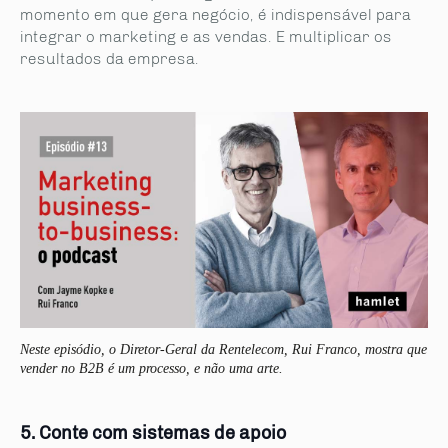
momento em que gera negócio, é indispensável para
integrar o marketing e as vendas. E multiplicar os
resultados da empresa.
Neste episódio, o Diretor-Geral da Rentelecom, Rui Franco, mostra que
vender no B2B é um processo, e não uma arte.
5. Conte com sistemas de apoio