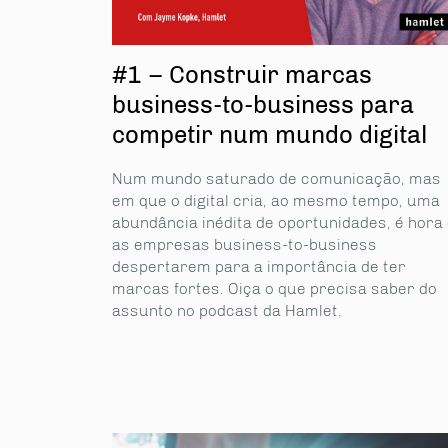
#1 – Construir marcas
business-to-business para
competir num mundo digital
Num mundo saturado de comunicação, mas
em que o digital cria, ao mesmo tempo, uma
abundância inédita de oportunidades, é hora
as empresas business-to-business
despertarem para a importância de ter
marcas fortes. Oiça o que precisa saber do
assunto no podcast da Hamlet.