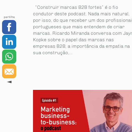
“Construir marcas B2B fortes” é o fio
condutor deste podcast. Nada mais natural,
partilhe
por isso, do que receber um dos profissiona
portugueses que mais entendem de criar
marcas. Ricardo Miranda conversa com Ja
Kopke sobre o papel das marcas nas
empresas B2B, a importância da empatia na
sua construção,...