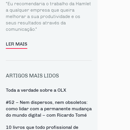
"Eu recomendaria o trabalho da Hamlet
a qualquer empresa que queira
melhorar a sua produtividade e os
seus resultados através da
comunicação."
LER MAIS
ARTIGOS MAIS LIDOS
Toda a verdade sobre a OLX
#52 – Nem dispersos, nem obsoletos:
como lidar com a permanente mudança
do mundo digital – com Ricardo Tomé
10 livros que todo profissional de