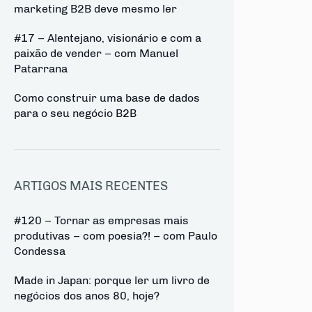
marketing B2B deve mesmo ler
#17 – Alentejano, visionário e com a
paixão de vender – com Manuel
Patarrana
Como construir uma base de dados
para o seu negócio B2B
ARTIGOS MAIS RECENTES
#120 – Tornar as empresas mais
produtivas – com poesia?! – com Paulo
Condessa
Made in Japan: porque ler um livro de
negócios dos anos 80, hoje?