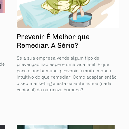
Prevenir É Melhor que
Remediar. A Sério?
Se a sua empresa vende algum tipo de
 de
prevenção não espere uma vida fácil. É que,
para o ser humano, prevenir é muito menos
intuitivo do que remediar. Como adaptar então
o seu marketing a esta característica (nada
racional) da natureza humana?