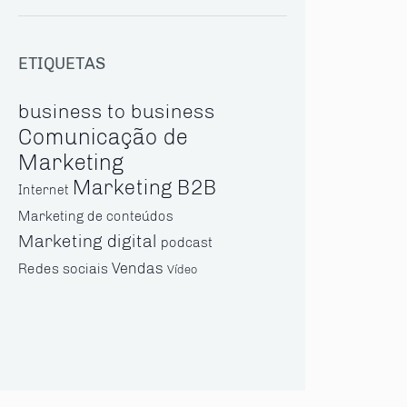
ETIQUETAS
business to business
Comunicação de
Marketing
Marketing B2B
Internet
Marketing de conteúdos
Marketing digital
podcast
Vendas
Redes sociais
Vídeo