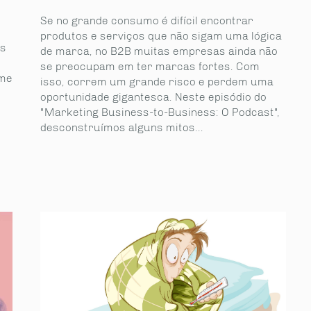
Se no grande consumo é difícil encontrar
produtos e serviços que não sigam uma lógica
is
de marca, no B2B muitas empresas ainda não
se preocupam em ter marcas fortes. Com
yme
isso, correm um grande risco e perdem uma
oportunidade gigantesca. Neste episódio do
"Marketing Business-to-Business: O Podcast",
desconstruímos alguns mitos...