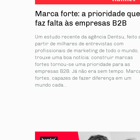
Marca forte: a prioridade que
faz falta às empresas B2B
Um estudo recente da agência Dentsu, feito 
partir de milhares de entrevistas com
profissionais de marketing de todo o mundo,
trouxe uma boa notícia: construir marcas
fortes tornou-se uma prioridade para as
empresas B2B. Já não era sem tempo. Marc
fortes, capazes de fazer diferença em um
mundo cada...