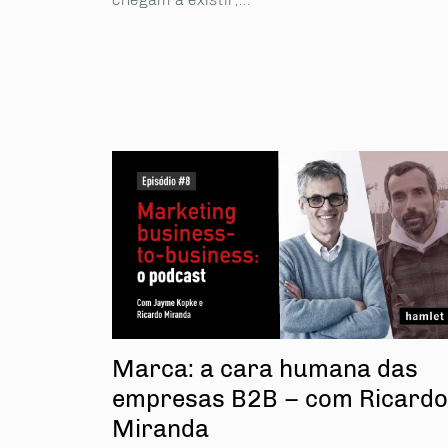
Marca: a cara humana das
empresas B2B – com Ricardo
Miranda