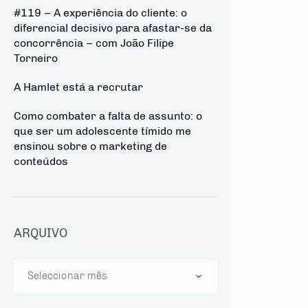
#119 – A experiência do cliente: o
diferencial decisivo para afastar-se da
concorrência – com João Filipe
Torneiro
A Hamlet está a recrutar
Como combater a falta de assunto: o
que ser um adolescente tímido me
ensinou sobre o marketing de
conteúdos
ARQUIVO
Arquivo