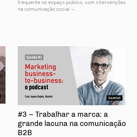
frequente no espaço público, com intervenções
na comunicação social –...
#3 – Trabalhar a marca: a
grande lacuna na comunicação
B2B