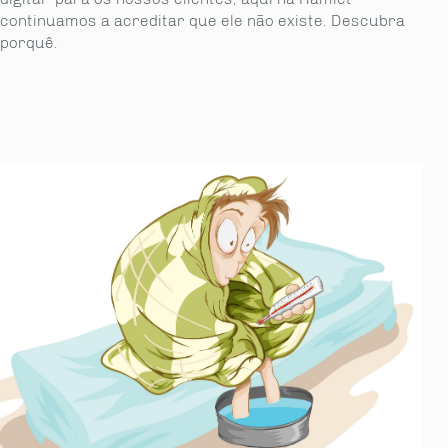
continuamos a acreditar que ele não existe. Descubra
porquê.