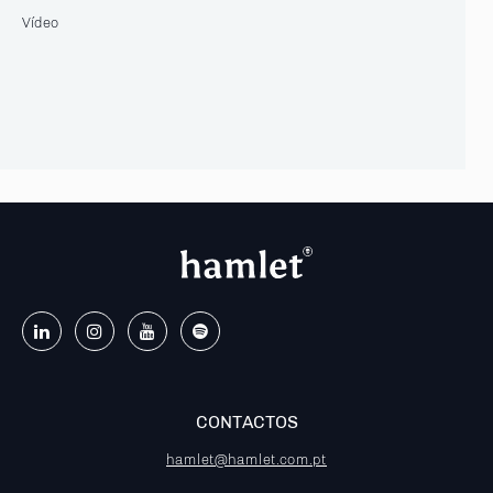
Vídeo
CONTACTOS
hamlet@hamlet.com.pt