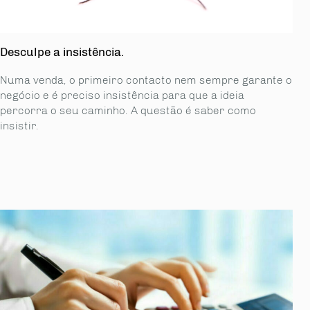
Desculpe a insistência.
Numa venda, o primeiro contacto nem sempre garante o
negócio e é preciso insistência para que a ideia
percorra o seu caminho. A questão é saber como
insistir.