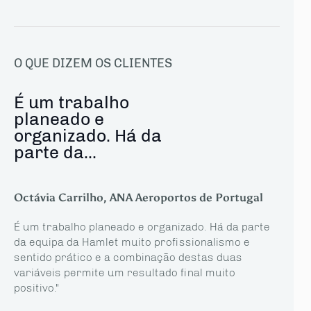
O QUE DIZEM OS CLIENTES
É um trabalho
planeado e
organizado. Há da
parte da...
Octávia Carrilho, ANA Aeroportos de Portugal
É um trabalho planeado e organizado. Há da parte
da equipa da Hamlet muito profissionalismo e
sentido prático e a combinação destas duas
variáveis permite um resultado final muito
positivo."