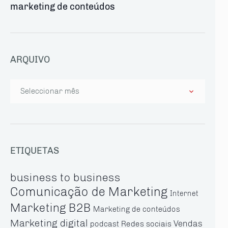
marketing de conteúdos
ARQUIVO
Arquivo
ETIQUETAS
business to business
Comunicação de Marketing
Internet
Marketing B2B
Marketing de conteúdos
Marketing digital
Vendas
Redes sociais
podcast