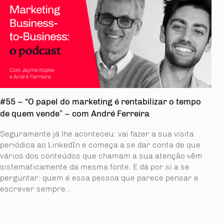
#55 – “O papel do marketing é rentabilizar o tempo
de quem vende” – com André Ferreira
Seguramente já lhe aconteceu: vai fazer a sua visita
periódica ao LinkedIn e começa a se dar conta de que
vários dos conteúdos que chamam a sua atenção vêm
sistematicamente da mesma fonte. E dá por si a se
perguntar: quem é essa pessoa que parece pensar e
escrever sempre...