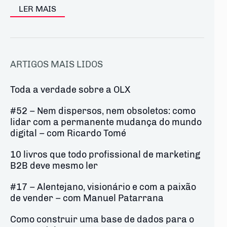
LER MAIS
ARTIGOS MAIS LIDOS
Toda a verdade sobre a OLX
#52 – Nem dispersos, nem obsoletos: como
lidar com a permanente mudança do mundo
digital – com Ricardo Tomé
10 livros que todo profissional de marketing
B2B deve mesmo ler
#17 – Alentejano, visionário e com a paixão
de vender – com Manuel Patarrana
Como construir uma base de dados para o