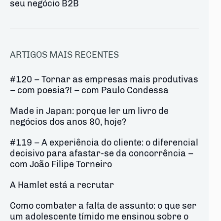
seu negócio B2B
ARTIGOS MAIS RECENTES
#120 – Tornar as empresas mais produtivas
– com poesia?! – com Paulo Condessa
Made in Japan: porque ler um livro de
negócios dos anos 80, hoje?
#119 – A experiência do cliente: o diferencial
decisivo para afastar-se da concorrência –
com João Filipe Torneiro
A Hamlet está a recrutar
Como combater a falta de assunto: o que ser
um adolescente tímido me ensinou sobre o