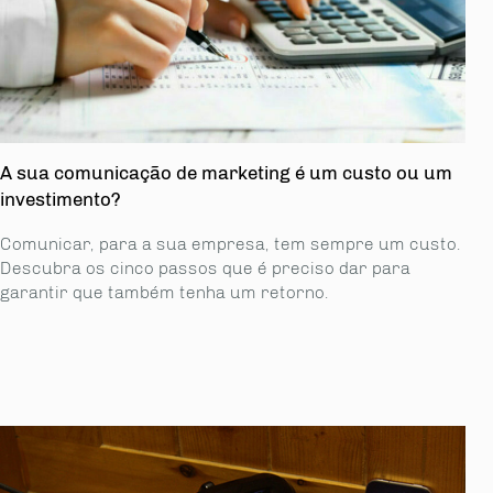
A sua comunicação de marketing é um custo ou um
investimento?
Comunicar, para a sua empresa, tem sempre um custo.
Descubra os cinco passos que é preciso dar para
garantir que também tenha um retorno.