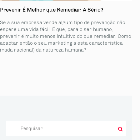
Prevenir É Melhor que Remediar. A Sério?
Se a sua empresa vende algum tipo de prevenção não
espere uma vida fácil. É que, para o ser humano,
prevenir é muito menos intuitivo do que remediar. Como
adaptar então o seu marketing a esta característica
(nada racional) da natureza humana?
Pesquisar
por: