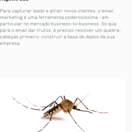
Para capturar leads e atrair novos clientes, o email
marketing é uma ferramenta poderosíssima - em
particular no mercado business-to-business. Só que,
para o email dar frutos, é preciso resolver um quebra-
cabeças primeiro: construir a base de dados da sua
empresa.