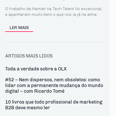
O trabalho da Hamlet na Tech Talent foi excecional,
e apanharam muito bem o que nos ia já na alma.
LER MAIS
ARTIGOS MAIS LIDOS
Toda a verdade sobre a OLX
#52 – Nem dispersos, nem obsoletos: como
lidar com a permanente mudança do mundo
digital – com Ricardo Tomé
10 livros que todo profissional de marketing
B2B deve mesmo ler