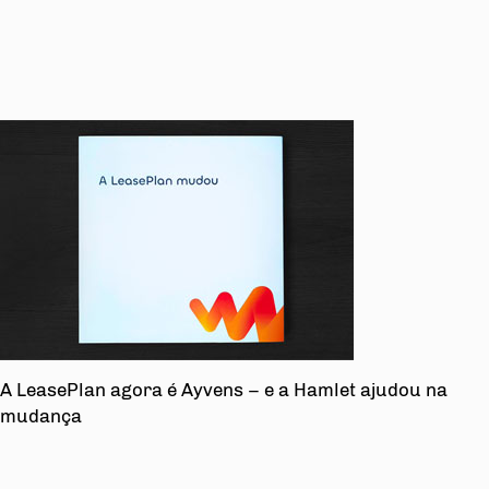
A LeasePlan agora é Ayvens – e a Hamlet ajudou na
mudança