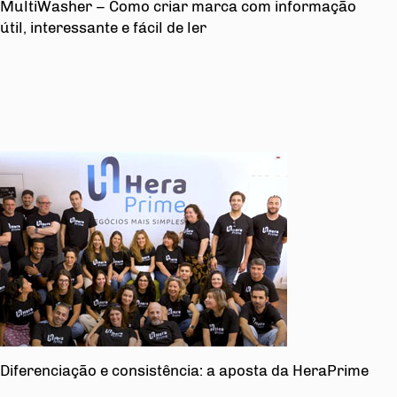
MultiWasher – Como criar marca com informação
útil, interessante e fácil de ler
Diferenciação e consistência: a aposta da HeraPrime