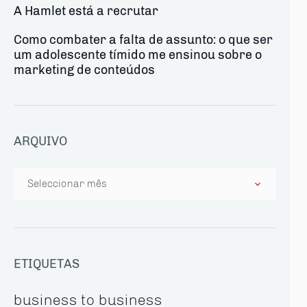
A Hamlet está a recrutar
Como combater a falta de assunto: o que ser
um adolescente tímido me ensinou sobre o
marketing de conteúdos
ARQUIVO
Arquivo
ETIQUETAS
business to business