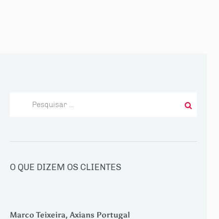
Pesquisar
por:
O QUE DIZEM OS CLIENTES
Marco Teixeira, Axians Portugal