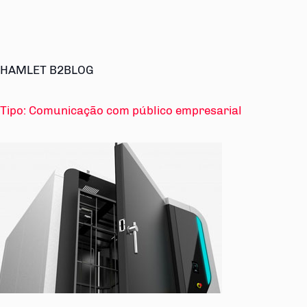
HAMLET B2BLOG
Tipo:
Comunicação com público empresarial