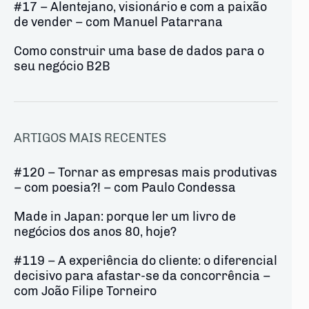
#17 – Alentejano, visionário e com a paixão
de vender – com Manuel Patarrana
Como construir uma base de dados para o
seu negócio B2B
ARTIGOS MAIS RECENTES
#120 – Tornar as empresas mais produtivas
– com poesia?! – com Paulo Condessa
Made in Japan: porque ler um livro de
negócios dos anos 80, hoje?
#119 – A experiência do cliente: o diferencial
decisivo para afastar-se da concorrência –
com João Filipe Torneiro