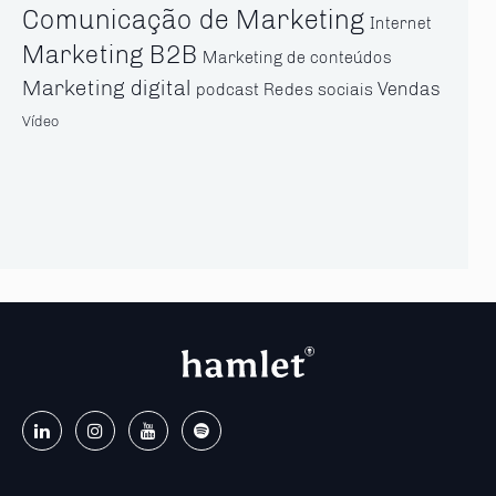
Comunicação de Marketing
Internet
Marketing B2B
Marketing de conteúdos
Marketing digital
Vendas
Redes sociais
podcast
Vídeo