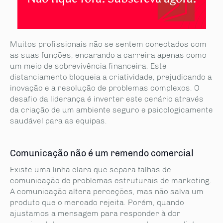
Muitos profissionais não se sentem conectados com
as suas funções, encarando a carreira apenas como
um meio de sobrevivência financeira. Este
distanciamento bloqueia a criatividade, prejudicando a
inovação e a resolução de problemas complexos. O
desafio da liderança é inverter este cenário através
da criação de um ambiente seguro e psicologicamente
saudável para as equipas.
Comunicação não é um remendo comercial
Existe uma linha clara que separa falhas de
comunicação de problemas estruturais de marketing.
A comunicação altera perceções, mas não salva um
produto que o mercado rejeita. Porém, quando
ajustamos a mensagem para responder à dor