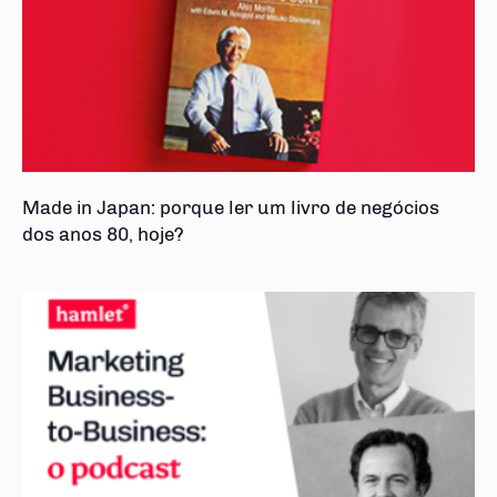
Made in Japan: porque ler um livro de negócios
dos anos 80, hoje?