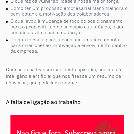
O que faz da vulnerabilidade a nossa maior força.
Como ter um propósito empresarial claro melhora o
bem-estar e a motivação dos colaboradores.
O que levou à mudança de foco do posicionamento
para o propósito, como princípio estratégico, e que
benefícios vêm dessa mudança.
De que forma a poesia pode ser uma ferramenta
para criar coesão, motivação e envolvimento dentro
da empresa.
Com base na transcrição deste episódio, pedimos à
inteligência artificial que nos fizesse um resumo da
conversa, que pode ler a seguir.
A falta de ligação ao trabalho
Não fique fora. Subscreva agora.