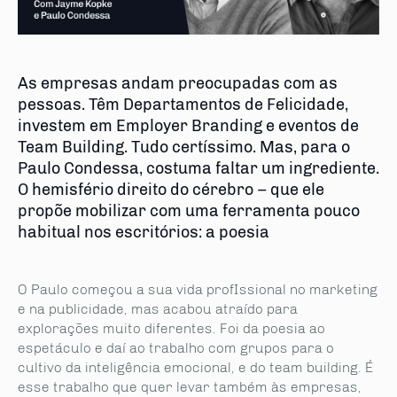
As empresas andam preocupadas com as
pessoas. Têm Departamentos de Felicidade,
investem em Employer Branding e eventos de
Team Building. Tudo certíssimo. Mas, para o
Paulo Condessa, costuma faltar um ingrediente.
O hemisfério direito do cérebro – que ele
propõe mobilizar com uma ferramenta pouco
habitual nos escritórios: a poesia
O Paulo começou a sua vida profIssional no marketing
e na publicidade, mas acabou atraído para
explorações muito diferentes. Foi da poesia ao
espetáculo e daí ao trabalho com grupos para o
cultivo da inteligência emocional, e do team building. É
esse trabalho que quer levar também às empresas,