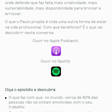
onde defende que faz falta mais criatividade, mais
vulnerabilidade, mais disponibilidade para brincar e
arriscar.
O que o Paulo propõe é toda uma outra forma de estar
na vida profissional. Com que benefícios? É o que vai
descobrir nesta conversa.
Ouvir no Apple Podcasts:
Ouvir no Spotify:
Oiça o episódio e descubra:
O que faz com que, no mundo, cerca de 80% das
pessoas não se sintam envolvidas com o seu
trabalho.