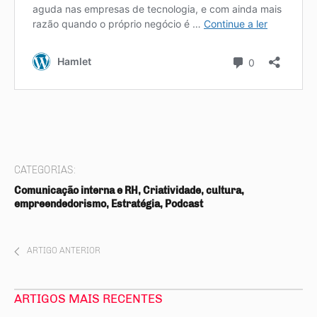
CATEGORIAS:
Comunicação interna e RH, Criatividade, cultura,
empreendedorismo, Estratégia, Podcast
ARTIGO ANTERIOR
ARTIGOS MAIS RECENTES