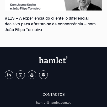
#119 – A experiência do cliente: o diferencial
decisivo para afastar-se da concorrência – com
João Filipe Torneiro
CONTACTOS
hamlet@hamlet.com.pt