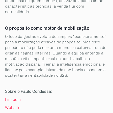
emocional de quem compra, em vez de apenas listar
características técnicas, a venda flui com
naturalidade.
O propósito como motor de mobilização
O foco da gestão evoluiu do simples “posicionamento”
para a mobilização através do propósito. Mas este
propósito não pode ser uma manobra externa: tem de
ditar as regras internas. Quando a equipa entende a
missão e vê o impacto real do seu trabalho, a
motivação dispara. Treinar a inteligência emocional e
liderar pelo exemplo deixam de ser teoria e passam a
sustentar a rentabilidade no B2B.
Sobre o Paulo Condessa:
Linkedin
Website