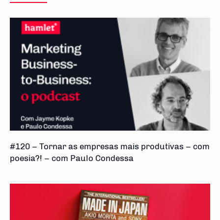
#120 – Tornar as empresas mais produtivas – com
poesia?! – com Paulo Condessa