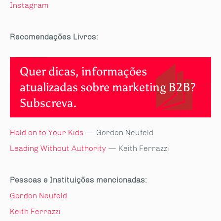
Instagram
Recomendações
Livros
:
Quer dicas, informações
atualizadas sobre marketing B2B?
Subscreva.
Hold
on
to
Your
Kids
— Gordon
Neufeld
Leading Without Authority
— Keith Ferrazzi
Pessoas e Instituições mencionadas:
Gordon Neufeld
Keith Ferrazzi