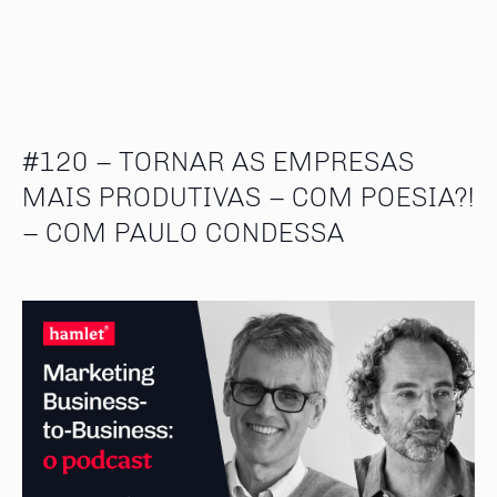
#120 – TORNAR AS EMPRESAS
MAIS PRODUTIVAS – COM POESIA?!
– COM PAULO CONDESSA