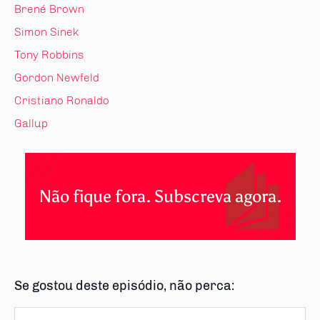
Brené Brown
Simon Sinek
Tony Robbins
Gordon Newfeld
Cristiano Ronaldo
Gallup
Não fique fora. Subscreva agora.
Se gostou deste episódio, não perca: