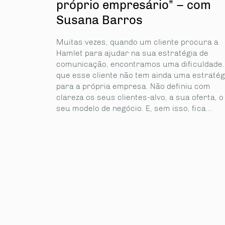
próprio empresário” – com
Susana Barros
Muitas vezes, quando um cliente procura a
Hamlet para ajudar na sua estratégia de
comunicação, encontramos uma dificuldade.
que esse cliente não tem ainda uma estratég
para a própria empresa. Não definiu com
clareza os seus clientes-alvo, a sua oferta, o
seu modelo de negócio. E, sem isso, fica...