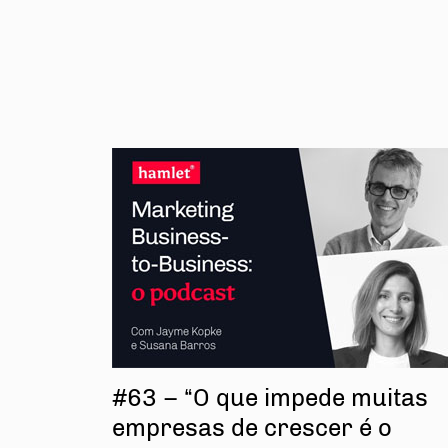
#63 – “O que impede muitas
empresas de crescer é o