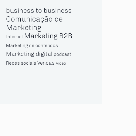
business to business
Comunicação de
Marketing
Marketing B2B
Internet
Marketing de conteúdos
Marketing digital
podcast
Vendas
Redes sociais
Vídeo