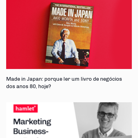
Made in Japan: porque ler um livro de negócios
dos anos 80, hoje?