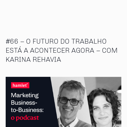
#66 – O FUTURO DO TRABALHO
ESTÁ A ACONTECER AGORA – COM
KARINA REHAVIA