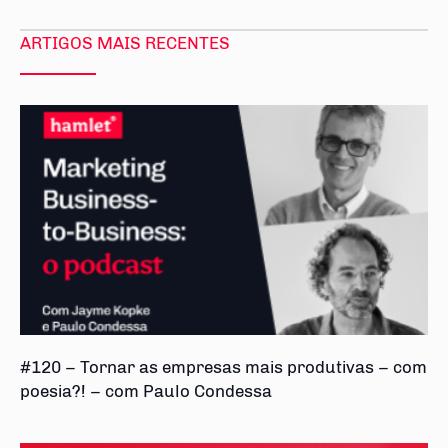
ARTIGOS MAIS RECENTES
#120 – Tornar as empresas mais produtivas – com
poesia?! – com Paulo Condessa