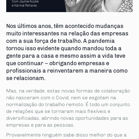
Nos últimos anos, têm acontecido mudanças
muito interessantes na relação das empresas
com a sua força de trabalho. A pandemia
tornou isso evidente quando mandou toda a
gente para a casa e mesmo assim a vida teve
que continuar – obrigando empresas e
profissionais a reinventarem a maneira como
se relacionam.
Mas, na verdade, estas novas formas de colaboração
não nasceram com o Covid, nem se esgotam na
normalização do trabalho remoto. É todo um conjunto
de relações que se tornaram mais flexíveis e
diversificadas, abrindo novas oportunidades para as
empresas e para as pessoas.
Provavelmente ninguém sabe disso melhor do que a