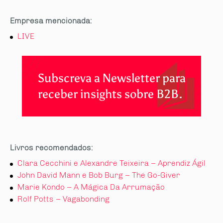
Empresa mencionada:
LIVE
Subscreva a Newsletter para
receber insights sobre B2B.
Livros recomendados:
Clara Cecchini e Alexandre Teixeira – Aprendiz Ágil
John David Mann e Bob Burg – The Go-Giver
Marie Kondo – A Mágica Da Arrumação
Rolf Potts – Vagabonding