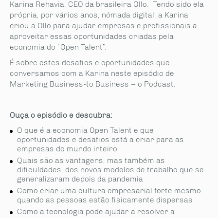
Karina Rehavia, CEO da brasileira Ollo. Tendo sido ela
própria, por vários anos, nómada digital, a Karina
criou a Ollo para ajudar empresas e profissionais a
aproveitar essas oportunidades criadas pela
economia do “Open Talent”.
É sobre estes desafios e oportunidades que
conversamos com a Karina neste episódio de
Marketing Business-to Business – o Podcast.
Ouça o episódio e descubra:
O que é a economia Open Talent e que
oportunidades e desafios está a criar para as
empresas do mundo inteiro
Quais são as vantagens, mas também as
dificuldades, dos novos modelos de trabalho que se
generalizaram depois da pandemia
Como criar uma cultura empresarial forte mesmo
quando as pessoas estão fisicamente dispersas
Como a tecnologia pode ajudar a resolver a