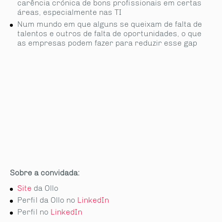
carência crónica de bons profissionais em certas
áreas, especialmente nas TI
Num mundo em que alguns se queixam de falta de
talentos e outros de falta de oportunidades, o que
as empresas podem fazer para reduzir esse gap
Sobre a convidada:
Site
da Ollo
Perfil da Ollo no
LinkedIn
Perfil no
LinkedIn