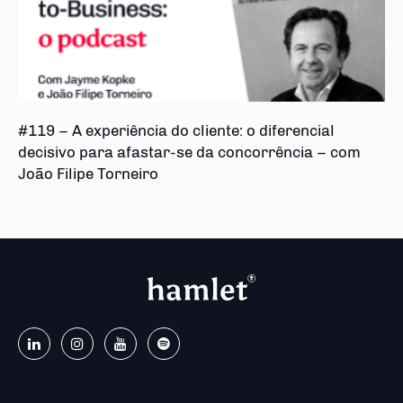
#119 – A experiência do cliente: o diferencial
decisivo para afastar-se da concorrência – com
João Filipe Torneiro