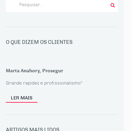
Pesquisar
por:
O QUE DIZEM OS CLIENTES
Marta Anahory, Prosegur
Grande rapidez e profissionalismo"
LER MAIS
ARTIGOS MAIS LIDOS