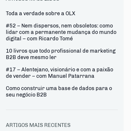
Toda a verdade sobre a OLX
#52 – Nem dispersos, nem obsoletos: como
lidar com a permanente mudança do mundo
digital – com Ricardo Tomé
10 livros que todo profissional de marketing
B2B deve mesmo ler
#17 – Alentejano, visionário e com a paixão
de vender – com Manuel Patarrana
Como construir uma base de dados para o
seu negócio B2B
ARTIGOS MAIS RECENTES