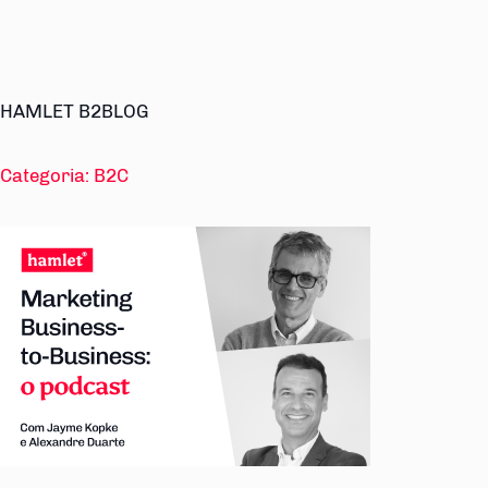
HAMLET B2BLOG
Categoria:
B2C