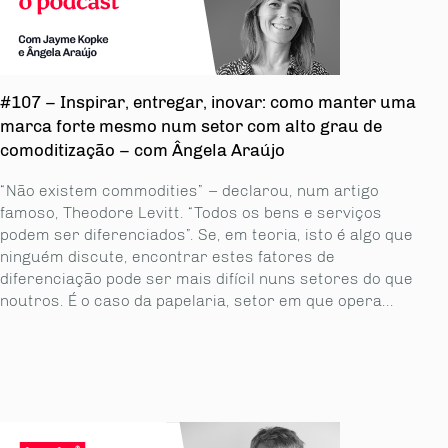
#107 – Inspirar, entregar, inovar: como manter uma
marca forte mesmo num setor com alto grau de
comoditização – com Ângela Araújo
“Não existem commodities” – declarou, num artigo
famoso, Theodore Levitt. “Todos os bens e serviços
podem ser diferenciados”. Se, em teoria, isto é algo que
ninguém discute, encontrar estes fatores de
diferenciação pode ser mais difícil nuns setores do que
noutros. É o caso da papelaria, setor em que opera...