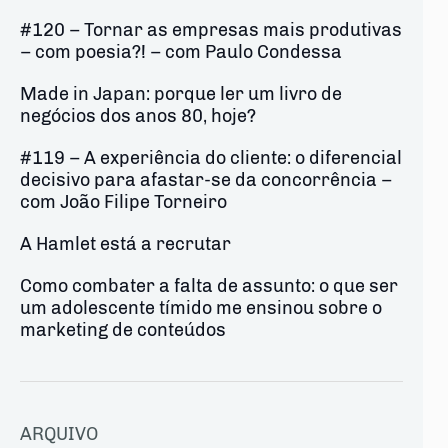
#120 – Tornar as empresas mais produtivas
– com poesia?! – com Paulo Condessa
Made in Japan: porque ler um livro de
negócios dos anos 80, hoje?
#119 – A experiência do cliente: o diferencial
decisivo para afastar-se da concorrência –
com João Filipe Torneiro
A Hamlet está a recrutar
Como combater a falta de assunto: o que ser
um adolescente tímido me ensinou sobre o
marketing de conteúdos
ARQUIVO