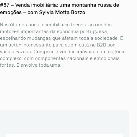
#87 – Venda imobiliária: uma montanha russa de
emoções – com Sylvia Motta Bozzo
Nos últimos anos, o imobiliário tornou-se um dos
motores importantes da economia portuguesa,
espelhando mudanças que afetam toda a sociedade. É
um setor interessante para quem está no B2B por
várias razões. Comprar e vender imóveis é um negócio
complexo, com componentes racionais e emocionais
fortes. E envolve toda uma...