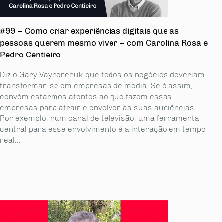
#99 – Como criar experiências digitais que as
pessoas querem mesmo viver – com Carolina Rosa e
Pedro Centieiro
Diz o Gary Vaynerchuk que todos os negócios deveriam
transformar-se em empresas de media. Se é assim,
convém estarmos atentos ao que fazem essas
empresas para atrair e envolver as suas audiências.
Por exemplo, num canal de televisão, uma ferramenta
central para esse envolvimento é a interação em tempo
real...