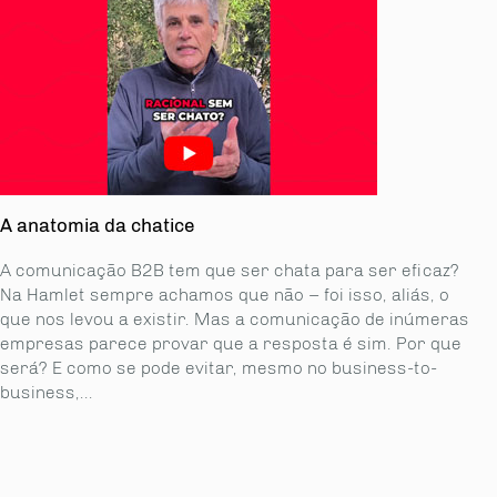
A anatomia da chatice
A comunicação B2B tem que ser chata para ser eficaz?
Na Hamlet sempre achamos que não – foi isso, aliás, o
que nos levou a existir. Mas a comunicação de inúmeras
empresas parece provar que a resposta é sim. Por que
será? E como se pode evitar, mesmo no business-to-
business,...