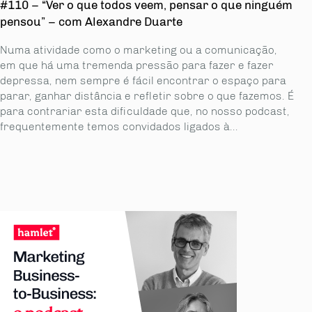
#110 – “Ver o que todos veem, pensar o que ninguém
pensou” – com Alexandre Duarte
Numa atividade como o marketing ou a comunicação,
em que há uma tremenda pressão para fazer e fazer
depressa, nem sempre é fácil encontrar o espaço para
parar, ganhar distância e refletir sobre o que fazemos. É
para contrariar esta dificuldade que, no nosso podcast,
frequentemente temos convidados ligados à...