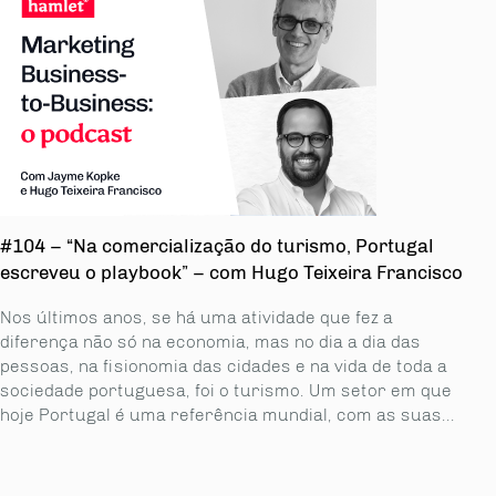
#104 – “Na comercialização do turismo, Portugal
escreveu o playbook” – com Hugo Teixeira Francisco
Nos últimos anos, se há uma atividade que fez a
diferença não só na economia, mas no dia a dia das
pessoas, na fisionomia das cidades e na vida de toda a
sociedade portuguesa, foi o turismo. Um setor em que
hoje Portugal é uma referência mundial, com as suas...