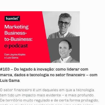
#103 – Do legado à inovação: como liderar com
marca, dados e tecnologia no setor financeiro – com
Luis Gama
O setor financeiro é um daqueles em que a tecnologia
tem tido um impacto mais evidente – e mais profundo.
De território muito regulado e de certa forma protegido,