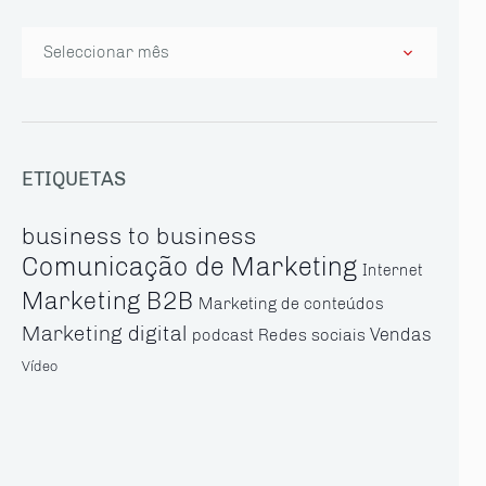
Arquivo
ETIQUETAS
business to business
Comunicação de Marketing
Internet
Marketing B2B
Marketing de conteúdos
Marketing digital
Vendas
Redes sociais
podcast
Vídeo