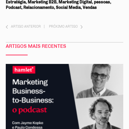
Estratégia, Marketing B2B, Marketing Digital, pessoas,
Podcast, Relacionamento, Social Media, Vendas
ARTIGO ANTERIOR
|
PRÓXIMO ARTIGO
ARTIGOS MAIS RECENTES