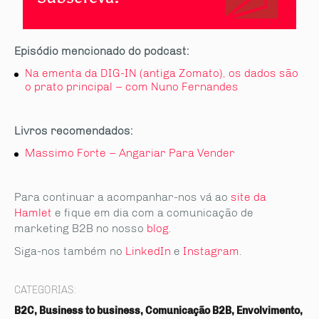
Episódio mencionado do podcast:
Na ementa da DIG-IN (antiga Zomato), os dados são
o prato principal – com Nuno Fernandes
Livros recomendados:
Massimo Forte – Angariar Para Vender
Para continuar a acompanhar-nos vá ao
site da
Hamlet
e fique em dia com a comunicação de
marketing B2B no nosso
blog
.
Siga-nos também no
LinkedIn
e
Instagram
.
CATEGORIAS:
B2C, Business to business, Comunicação B2B, Envolvimento,