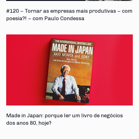
#120 – Tornar as empresas mais produtivas – com
poesia?! – com Paulo Condessa
Made in Japan: porque ler um livro de negócios
dos anos 80, hoje?