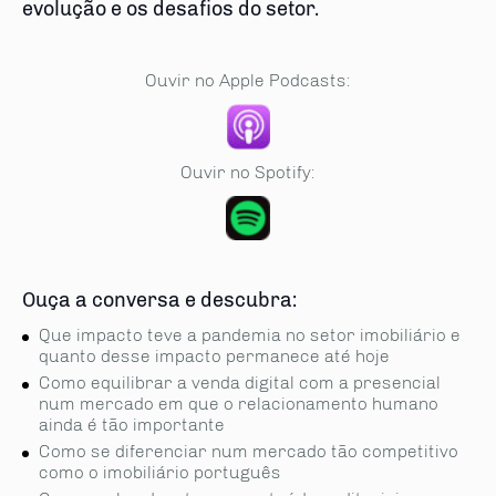
evolução e os desafios do setor.
Ouvir no Apple Podcasts:
Ouvir no Spotify:
Ouça a conversa e descubra:
Que impacto teve a pandemia no setor imobiliário e
quanto desse impacto permanece até hoje
Como equilibrar a venda digital com a presencial
num mercado em que o relacionamento humano
ainda é tão importante
Como se diferenciar num mercado tão competitivo
como o imobiliário português