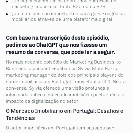
Que papel podem ter os conteúdos editoriais no
marketing imobiliário, tanto B2C como B2B
Que métricas são importantes para gerar negócios
imobiliários através de uma plataforma digital
Com base na transcrição deste episódio,
pedimos
ao
ChatGPT que nos fizesse um
resumo da conversa, que pode ler a seguir.
No mais recente episódio do Marketing Business-to-
Business: o podcast recebemos Sylvia Mota Bozzo,
marketing manager de dois dos principais players do
setor imobiliário em Portugal: Imovirtual e OLX. Nesta
conversa, Sylvia oferece uma visão profunda e
informada sobre o mercado imobiliário português e o
impacto da digitalização no setor.
O Mercado Imobiliário em Portugal: Desafios e
Tendências
O setor imobiliário em Portugal tem passado por