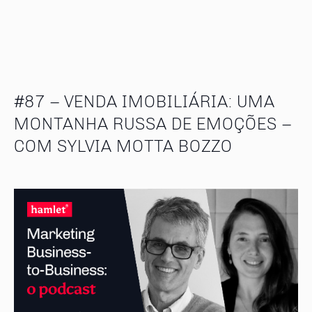
#87 – VENDA IMOBILIÁRIA: UMA
MONTANHA RUSSA DE EMOÇÕES –
COM SYLVIA MOTTA BOZZO