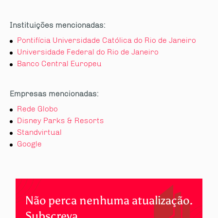
Instituições mencionadas:
Pontifícia Universidade Católica do Rio de Janeiro
Universidade Federal do Rio de Janeiro
Banco Central Europeu
Empresas mencionadas:
Rede Globo
Disney Parks & Resorts
Standvirtual
Google
Não perca nenhuma atualização.
Subscreva.