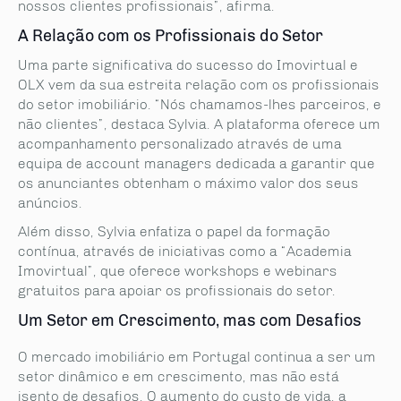
nossos clientes profissionais”, afirma.
A Relação com os Profissionais do Setor
Uma parte significativa do sucesso do Imovirtual e
OLX vem da sua estreita relação com os profissionais
do setor imobiliário. “Nós chamamos-lhes parceiros, e
não clientes”, destaca Sylvia. A plataforma oferece um
acompanhamento personalizado através de uma
equipa de account managers dedicada a garantir que
os anunciantes obtenham o máximo valor dos seus
anúncios.
Além disso, Sylvia enfatiza o papel da formação
contínua, através de iniciativas como a “Academia
Imovirtual”, que oferece workshops e webinars
gratuitos para apoiar os profissionais do setor.
Um Setor em Crescimento, mas com Desafios
O mercado imobiliário em Portugal continua a ser um
setor dinâmico e em crescimento, mas não está
isento de desafios. O aumento do custo de vida, a