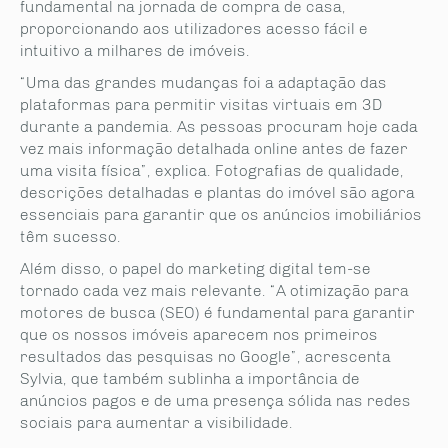
fundamental na jornada de compra de casa,
proporcionando aos utilizadores acesso fácil e
intuitivo a milhares de imóveis.
“Uma das grandes mudanças foi a adaptação das
plataformas para permitir visitas virtuais em 3D
durante a pandemia. As pessoas procuram hoje cada
vez mais informação detalhada online antes de fazer
uma visita física”, explica. Fotografias de qualidade,
descrições detalhadas e plantas do imóvel são agora
essenciais para garantir que os anúncios imobiliários
têm sucesso.
Além disso, o papel do marketing digital tem-se
tornado cada vez mais relevante. “A otimização para
motores de busca (SEO) é fundamental para garantir
que os nossos imóveis aparecem nos primeiros
resultados das pesquisas no Google”, acrescenta
Sylvia, que também sublinha a importância de
anúncios pagos e de uma presença sólida nas redes
sociais para aumentar a visibilidade.