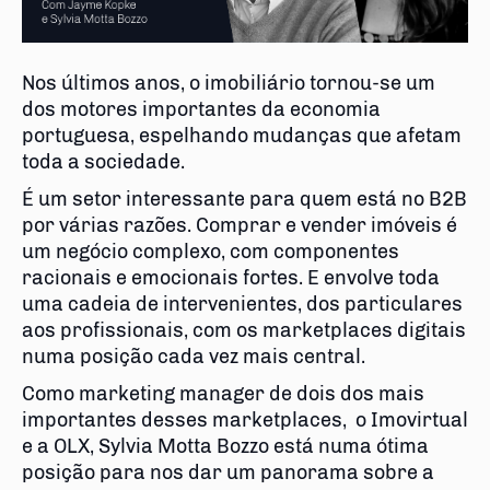
Nos últimos anos, o imobiliário tornou-se um
dos motores importantes da economia
portuguesa, espelhando mudanças que afetam
toda a sociedade.
É um setor interessante para quem está no B2B
por várias razões. Comprar e vender imóveis é
um negócio complexo, com componentes
racionais e emocionais fortes. E envolve toda
uma cadeia de intervenientes, dos particulares
aos profissionais, com os marketplaces digitais
numa posição cada vez mais central.
Como marketing manager de dois dos mais
importantes desses marketplaces, o Imovirtual
e a OLX, Sylvia Motta Bozzo está numa ótima
posição para nos dar um panorama sobre a