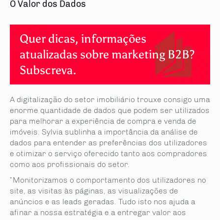
O Valor dos Dados
Quer dicas, informações
atualizadas sobre marketing B2B?
Subscreva.
A digitalização do setor imobiliário trouxe consigo uma
enorme quantidade de dados que podem ser utilizados
para melhorar a experiência de compra e venda de
imóveis. Sylvia sublinha a importância da análise de
dados para entender as preferências dos utilizadores
e otimizar o serviço oferecido tanto aos compradores
como aos profissionais do setor.
“Monitorizamos o comportamento dos utilizadores no
site, as visitas às páginas, as visualizações de
anúncios e as leads geradas. Tudo isto nos ajuda a
afinar a nossa estratégia e a entregar valor aos