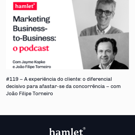
#119 – A experiência do cliente: o diferencial
decisivo para afastar-se da concorrência – com
João Filipe Torneiro