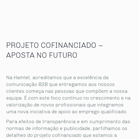
PROJETO COFINANCIADO –
APOSTA NO FUTURO
Na Hamlet, acreditamos que a excelência da
comunicação B2B que entregamos aos nossos
clientes começa nas pessoas que compõem a nossa
equipa. É com este foco contínuo no crescimento e na
valorização de novos profissionais que integramos
uma nova iniciativa de apoio ao emprego qualificado.
Para efeitos de transparência e em cumprimento das
normas de informação e publicidade, partilhamos os
detalhes do projeto cofinanciado que estamos a