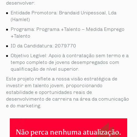
desenvolver:
Entidade Promotora: Brandaid Unipessoal, Lda
(Hamlet)
Programa: Programa +Talento – Medida Emprego
+Talento
ID da Candidatura: 2079770
Objetivo Legível: Apoio à contratação sem termo e a
tempo completo de jovens desempregados com
qualificação de nível superior.
Este projeto reflete a nossa visão estratégica de
investir em talento jovem, proporcionando
estabilidade e oportunidades reais de
desenvolvimento de carreira na área da comunicação
e do marketing.
Não perca nenhuma atualização.