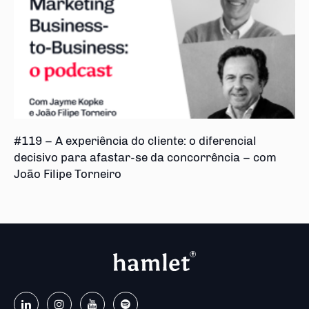
#119 – A experiência do cliente: o diferencial
decisivo para afastar-se da concorrência – com
João Filipe Torneiro