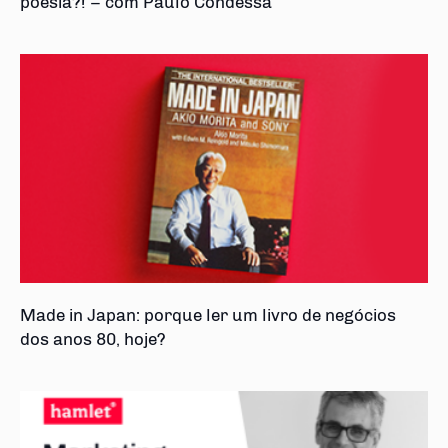
poesia?! – com Paulo Condessa
Made in Japan: porque ler um livro de negócios
dos anos 80, hoje?