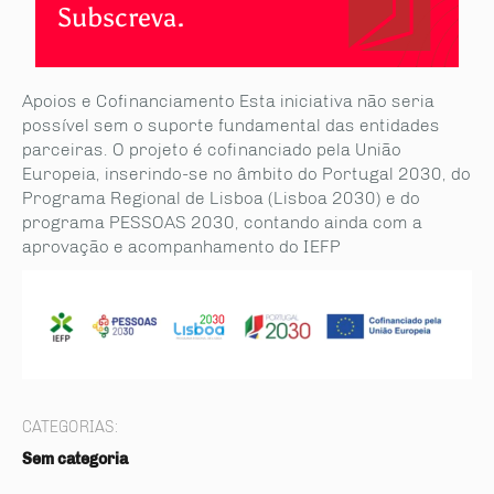
Subscreva.
Apoios e Cofinanciamento Esta iniciativa não seria
possível sem o suporte fundamental das entidades
parceiras. O projeto é cofinanciado pela União
Europeia, inserindo-se no âmbito do Portugal 2030, do
Programa Regional de Lisboa (Lisboa 2030) e do
programa PESSOAS 2030, contando ainda com a
aprovação e acompanhamento do IEFP
CATEGORIAS:
Sem categoria