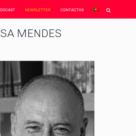
PODCAST
NEWSLETTER
CONTACTOS
CASA MENDES