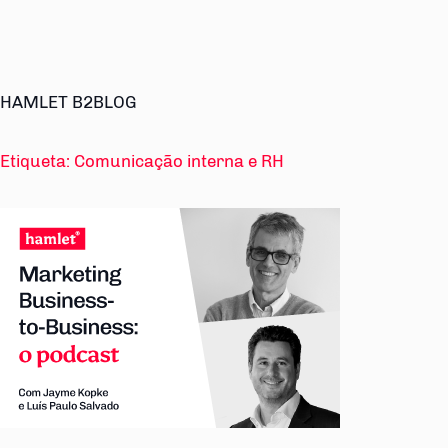
HAMLET B2BLOG
Etiqueta:
Comunicação interna e RH