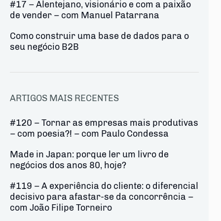
#17 – Alentejano, visionário e com a paixão
de vender – com Manuel Patarrana
Como construir uma base de dados para o
seu negócio B2B
ARTIGOS MAIS RECENTES
#120 – Tornar as empresas mais produtivas
– com poesia?! – com Paulo Condessa
Made in Japan: porque ler um livro de
negócios dos anos 80, hoje?
#119 – A experiência do cliente: o diferencial
decisivo para afastar-se da concorrência –
com João Filipe Torneiro