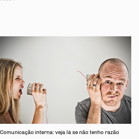
Comunicação interna: veja lá se não tenho razão