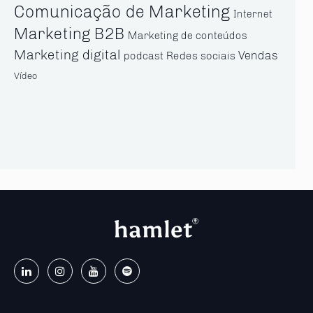
Comunicação de Marketing
Internet
Marketing B2B
Marketing de conteúdos
Marketing digital
Vendas
Redes sociais
podcast
Vídeo