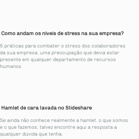
Como andam os níveis de stress na sua empresa?
5 práticas para combater o stress dos colaboradores
da sua empresa, uma preocupação que devia estar
presente em qualquer departamento de recursos
humanos
Hamlet de cara lavada no Slideshare
Se ainda não conhece realmente a hamlet, o que somos
e o que fazemos, talvez encontre aqui a resposta a
qualquer dúvida que tenha.