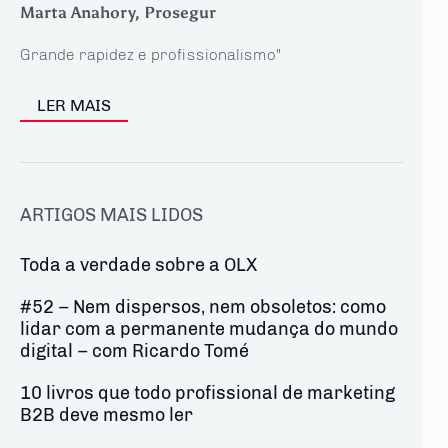
Marta Anahory, Prosegur
Grande rapidez e profissionalismo"
LER MAIS
ARTIGOS MAIS LIDOS
Toda a verdade sobre a OLX
#52 – Nem dispersos, nem obsoletos: como
lidar com a permanente mudança do mundo
digital – com Ricardo Tomé
10 livros que todo profissional de marketing
B2B deve mesmo ler