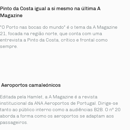
Pinto da Costa igual a si mesmo na última A
Magazine
"O Porto nas bocas do mundo" é o tema da A Magazine
21, focada na região norte, que conta com uma
entrevista a Pinto da Costa, crítico e frontal como
sempre.
Aeroportos camaleónicos
Editada pela Hamlet, a A Magazine é a revista
institucional da ANA Aeroportos de Portugal. Dirige-se
tanto ao público interno como a audiências B2B. O nº 20
aborda a forma como os aeroportos se adaptam aos
passageiros.