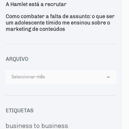
A Hamlet está a recrutar
Como combater a falta de assunto: o que ser
um adolescente tímido me ensinou sobre o
marketing de conteúdos
ARQUIVO
Arquivo
ETIQUETAS
business to business