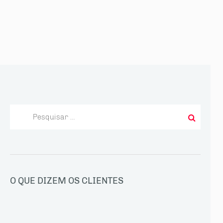
Pesquisar
por:
O QUE DIZEM OS CLIENTES