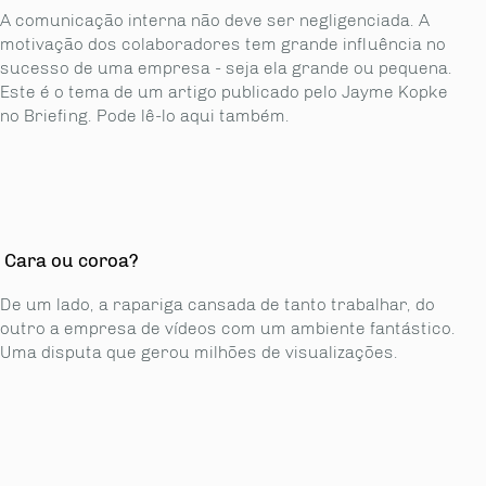
A comunicação interna não deve ser negligenciada. A
motivação dos colaboradores tem grande influência no
sucesso de uma empresa - seja ela grande ou pequena.
Este é o tema de um artigo publicado pelo Jayme Kopke
no Briefing. Pode lê-lo aqui também.
Cara ou coroa?
De um lado, a rapariga cansada de tanto trabalhar, do
outro a empresa de vídeos com um ambiente fantástico.
Uma disputa que gerou milhões de visualizações.