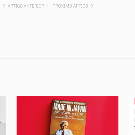
ARTIGO ANTERIOR
|
PRÓXIMO ARTIGO