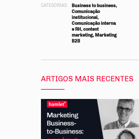
CATEGORIAS:
Business to business,
Comunicação
institucional,
Comunicação interna
e RH, content
marketing, Marketing
B2B
ARTIGOS MAIS RECENTES