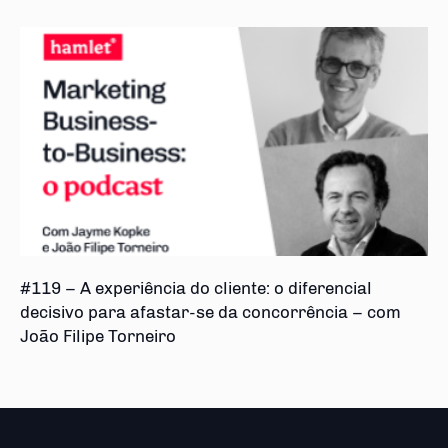
#119 – A experiência do cliente: o diferencial
decisivo para afastar-se da concorrência – com
João Filipe Torneiro