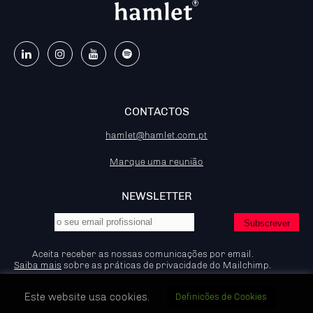
CONTACTOS
hamlet@hamlet.com.pt
Marque uma reunião
NEWSLETTER
Aceita receber as nossas comunicações por email.
Saiba mais
sobre as práticas de privacidade do Mailchimp.
Este website usa cookies.
Definicões de Cookies