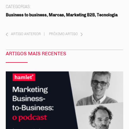
CATEGORIAS:
Business to business, Marcas, Marketing B2B, Tecnologia
ARTIGO ANTERIOR
|
PRÓXIMO ARTIGO
ARTIGOS MAIS RECENTES