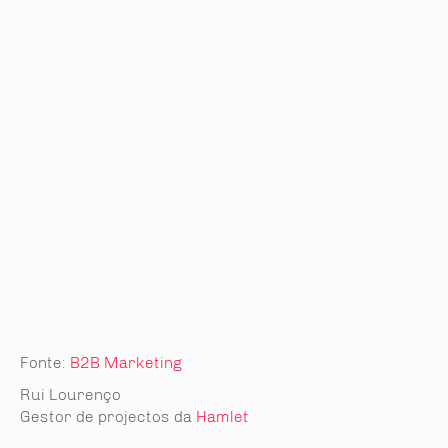
Fonte:
B2B Marketing
Rui Lourenço
Gestor de projectos da
Hamlet