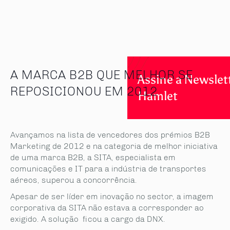
A MARCA B2B QUE MELHOR SE
Assine a Newslet
REPOSICIONOU EM 2012
Hamlet
Avançamos na lista de vencedores dos prémios B2B
Marketing de 2012 e na categoria de melhor iniciativa
de uma marca B2B, a SITA, especialista em
comunicações e IT para a indústria de transportes
aéreos, superou a concorrência.
Apesar de ser líder em inovação no sector, a imagem
corporativa da SITA não estava a corresponder ao
exigido. A solução ficou a cargo da DNX.