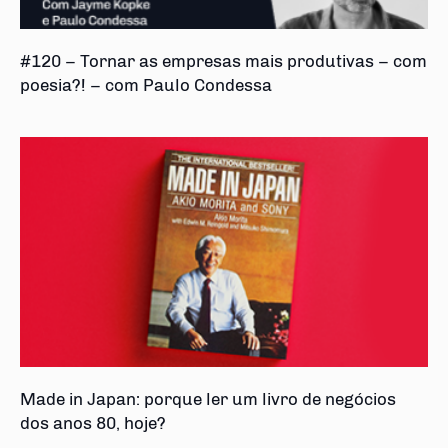
#120 – Tornar as empresas mais produtivas – com
poesia?! – com Paulo Condessa
Made in Japan: porque ler um livro de negócios
dos anos 80, hoje?