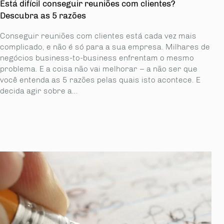
Está difícil conseguir reuniões com clientes?
Descubra as 5 razões
Conseguir reuniões com clientes está cada vez mais
complicado, e não é só para a sua empresa. Milhares de
negócios business-to-business enfrentam o mesmo
problema. E a coisa não vai melhorar – a não ser que
você entenda as 5 razões pelas quais isto acontece. E
decida agir sobre a...