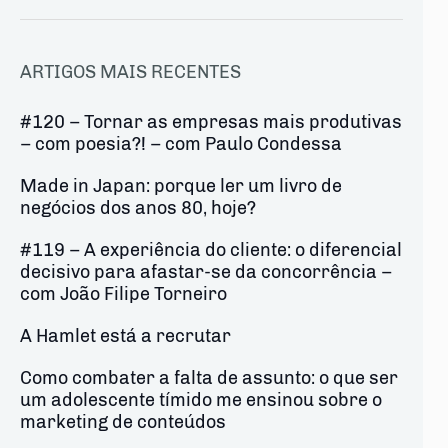
ARTIGOS MAIS RECENTES
#120 – Tornar as empresas mais produtivas
– com poesia?! – com Paulo Condessa
Made in Japan: porque ler um livro de
negócios dos anos 80, hoje?
#119 – A experiência do cliente: o diferencial
decisivo para afastar-se da concorrência –
com João Filipe Torneiro
A Hamlet está a recrutar
Como combater a falta de assunto: o que ser
um adolescente tímido me ensinou sobre o
marketing de conteúdos