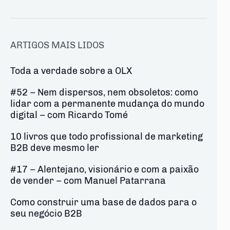
ARTIGOS MAIS LIDOS
Toda a verdade sobre a OLX
#52 – Nem dispersos, nem obsoletos: como
lidar com a permanente mudança do mundo
digital – com Ricardo Tomé
10 livros que todo profissional de marketing
B2B deve mesmo ler
#17 – Alentejano, visionário e com a paixão
de vender – com Manuel Patarrana
Como construir uma base de dados para o
seu negócio B2B