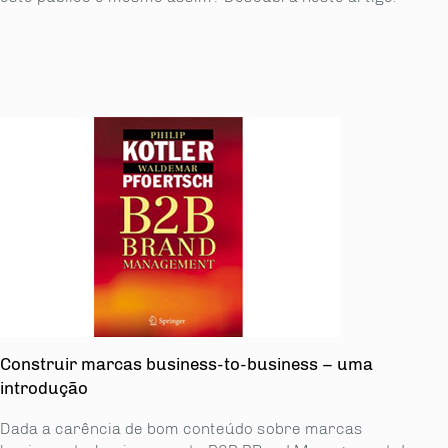
Construir marcas business-to-business – uma
introdução
Dada a carência de bom conteúdo sobre marcas