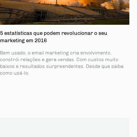
5 estatísticas que podem revolucionar o seu
marketing em 2016
Bem usado, o email marketing cria envolvimento,
constrói relações e gera vendas. Com custos muito
baixos e resultados surpreendentes. Desde que saiba
como usá-lo.