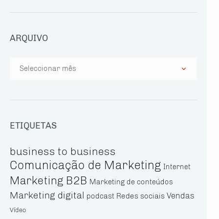
ARQUIVO
Arquivo
ETIQUETAS
business to business
Comunicação de Marketing
Internet
Marketing B2B
Marketing de conteúdos
Marketing digital
Vendas
Redes sociais
podcast
Vídeo