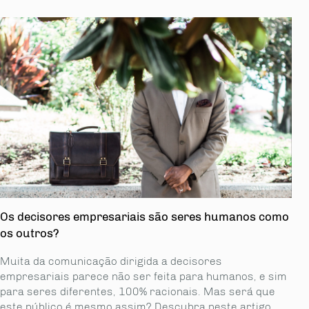
Os decisores empresariais são seres humanos como
os outros?
Muita da comunicação dirigida a decisores
empresariais parece não ser feita para humanos, e sim
para seres diferentes, 100% racionais. Mas será que
este público é mesmo assim? Descubra neste artigo.