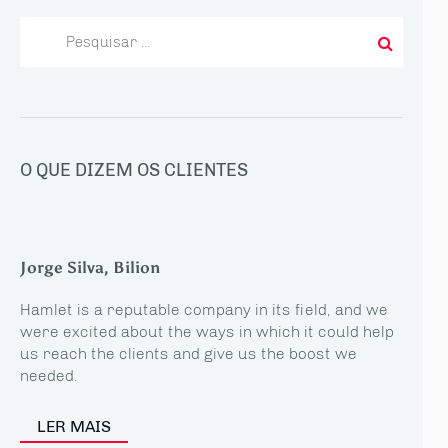
Pesquisar
por:
O QUE DIZEM OS CLIENTES
Jorge Silva, Bilion
Hamlet is a reputable company in its field, and we
were excited about the ways in which it could help
us reach the clients and give us the boost we
needed.
LER MAIS