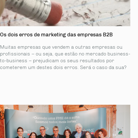
Os dois erros de marketing das empresas B2B
Muitas empresas que vendem a outras empresas ou
profissionais – ou seja, que estão no mercado business-
to-business – prejudicam os seus resultados por
cometerem um destes dois erros. Será o caso da sua?