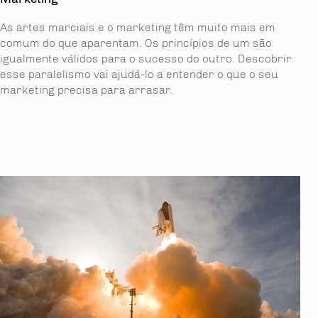
As artes marciais e o marketing têm muito mais em
comum do que aparentam. Os princípios de um são
igualmente válidos para o sucesso do outro. Descobrir
esse paralelismo vai ajudá-lo a entender o que o seu
marketing precisa para arrasar.