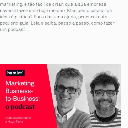
marketing, e tão fácil de criar, que a sua empresa
deveria fazer isso hoje mesmo. Mas como passar da
ideia à prática? Para dar uma ajuda, preparei este
pequeno guia. Leia e saiba, passo a passo, como fazer
um podcast...