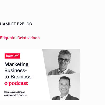
HAMLET B2BLOG
Etiqueta:
Criatividade