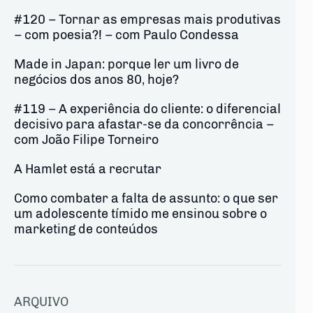
#120 – Tornar as empresas mais produtivas
– com poesia?! – com Paulo Condessa
Made in Japan: porque ler um livro de
negócios dos anos 80, hoje?
#119 – A experiência do cliente: o diferencial
decisivo para afastar-se da concorrência –
com João Filipe Torneiro
A Hamlet está a recrutar
Como combater a falta de assunto: o que ser
um adolescente tímido me ensinou sobre o
marketing de conteúdos
ARQUIVO