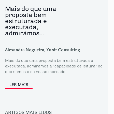
Mais do que uma
proposta bem
estruturada e
executada,
admirámos...
Alexandra Nogueira, Yunit Consulting
Mais do que uma proposta bem estruturada e
executada, admirámos a "capacidade de leitura" do
que somos e do nosso mercado.
LER MAIS
ARTIGOS MAIS LIDOS