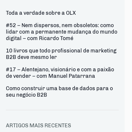
Toda a verdade sobre a OLX
#52 – Nem dispersos, nem obsoletos: como
lidar com a permanente mudança do mundo
digital – com Ricardo Tomé
10 livros que todo profissional de marketing
B2B deve mesmo ler
#17 – Alentejano, visionário e com a paixão
de vender – com Manuel Patarrana
Como construir uma base de dados para o
seu negócio B2B
ARTIGOS MAIS RECENTES