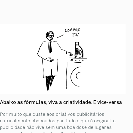
Abaixo as fórmulas, viva a criatividade. E vice-versa
Por muito que custe aos criativos publicitários,
naturalmente obcecados por tudo o que é original, a
publicidade não vive sem uma boa dose de lugares