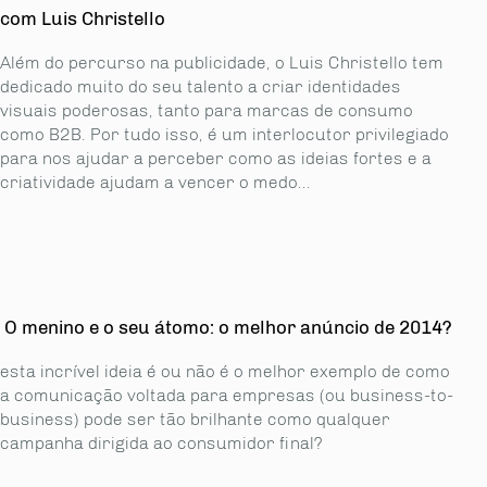
com Luis Christello
Além do percurso na publicidade, o Luis Christello tem
dedicado muito do seu talento a criar identidades
visuais poderosas, tanto para marcas de consumo
como B2B. Por tudo isso, é um interlocutor privilegiado
para nos ajudar a perceber como as ideias fortes e a
criatividade ajudam a vencer o medo...
O menino e o seu átomo: o melhor anúncio de 2014?
esta incrível ideia é ou não é o melhor exemplo de como
a comunicação voltada para empresas (ou business-to-
business) pode ser tão brilhante como qualquer
campanha dirigida ao consumidor final?