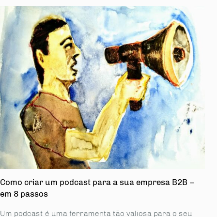
Como criar um podcast para a sua empresa B2B –
em 8 passos
Um podcast é uma ferramenta tão valiosa para o seu