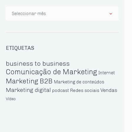
Arquivo
ETIQUETAS
business to business
Comunicação de Marketing
Internet
Marketing B2B
Marketing de conteúdos
Marketing digital
Vendas
Redes sociais
podcast
Vídeo