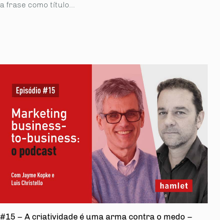
a frase como título...
#15 – A criatividade é uma arma contra o medo –