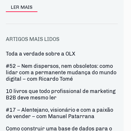
LER MAIS
ARTIGOS MAIS LIDOS
Toda a verdade sobre a OLX
#52 – Nem dispersos, nem obsoletos: como
lidar com a permanente mudança do mundo
digital – com Ricardo Tomé
10 livros que todo profissional de marketing
B2B deve mesmo ler
#17 – Alentejano, visionário e com a paixão
de vender – com Manuel Patarrana
Como construir uma base de dados para o