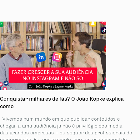
Conquistar milhares de fãs? O João Kopke explica
como
Vivemos num mundo em que publicar conteúdos e
chegar a uma audiência já não é privilégio dos media,
das grandes empresas – ou sequer dos profissionais de
comunicação. Eu, por exemplo, sou um profissional de