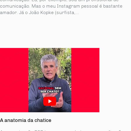
comunicação. Mas o meu Instagram pessoal é bastante
amador. Já o João Kopke (surfista,...
A anatomia da chatice