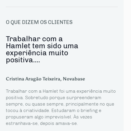
O QUE DIZEM OS CLIENTES
Trabalhar com a
Hamlet tem sido uma
experiência muito
positiva....
Cristina Aragão Teixeira, Novabase
Trabalhar com a Hamlet foi uma experiência muito
positiva. Sobretudo porque surpreenderam
sempre, ou quase sempre, principalmente no que
tocou à criatividade. Estudaram o briefing e
propuseram algo imprevisível. Às vezes
estranhava-se, depois amava-se.