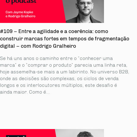
#109 – Entre a agilidade e a coerência: como
construir marcas fortes em tempos de fragmentação
digital – com Rodrigo Gralheiro
Se há uns anos o caminho entre o “conhecer uma
marca” e o “comprar o produto” parecia uma linha reta,
hoje assemelha-se mais a um labirinto. No universo B2B,
onde as decisões são complexas, os ciclos de venda
longos e os interlocutores múltiplos, este desafio é
ainda maior. Como é...