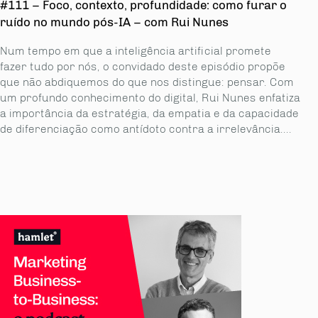
#111 – Foco, contexto, profundidade: como furar o
ruído no mundo pós-IA – com Rui Nunes
Num tempo em que a inteligência artificial promete
fazer tudo por nós, o convidado deste episódio propõe
que não abdiquemos do que nos distingue: pensar. Com
um profundo conhecimento do digital, Rui Nunes enfatiza
a importância da estratégia, da empatia e da capacidade
de diferenciação como antídoto contra a irrelevância....