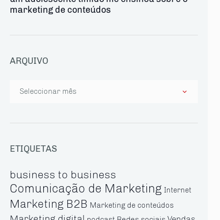
marketing de conteúdos
ARQUIVO
Arquivo
ETIQUETAS
business to business
Comunicação de Marketing
Internet
Marketing B2B
Marketing de conteúdos
Marketing digital
Vendas
Redes sociais
podcast