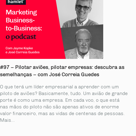
#97 – Pilotar aviões, pilotar empresas: descubra as
semelhanças – com José Correia Guedes
O que terá um líder empresarial a aprender com um
piloto de aviões? Basicamente, tudo. Um avião de grande
porte é como uma empresa. Em cada voo, o que está
nas mãos do piloto não são apenas ativos de enorme
valor financeiro, mas as vidas de centenas de pessoas.
Mais...