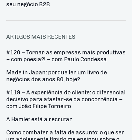
seu negócio B2B
ARTIGOS MAIS RECENTES
#120 – Tornar as empresas mais produtivas
– com poesia?! – com Paulo Condessa
Made in Japan: porque ler um livro de
negócios dos anos 80, hoje?
#119 – A experiência do cliente: o diferencial
decisivo para afastar-se da concorrência –
com João Filipe Torneiro
A Hamlet está a recrutar
Como combater a falta de assunto: o que ser
um adolescente tímido me ensinou sobre o