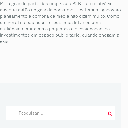
Para grande parte das empresas B2B – ao contrário
das que estão no grande consumo – os temas ligados ao
planeamento e compra de media não dizem muito. Como
em geral no business-to-business lidamos com
audiências muito mais pequenas e direcionadas, os
investimentos em espaço publicitário, quando chegam a
existir,...
Pesquisar
por: