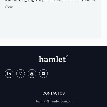
Vídeo
CONTACTOS
hamlet@hamlet.com.pt